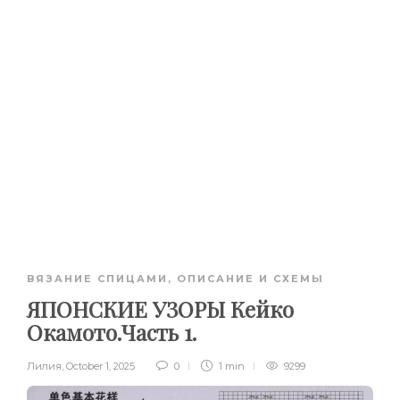
ВЯЗАНИЕ СПИЦАМИ
,
ОПИСАНИЕ И СХЕМЫ
ЯПОНСКИЕ УЗОРЫ Кейко
Окамото.Часть 1.
Лилия
,
October 1, 2025
0
1 min
9299