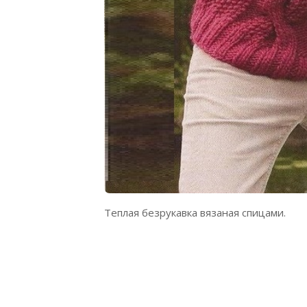
Теплая безрукавка вязаная спицами.