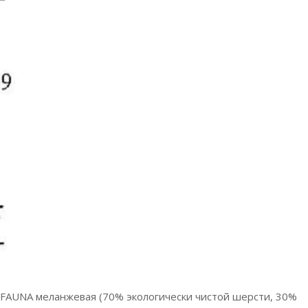
 FAUNA меланжевая (70% экологически чистой шерсти, 30%