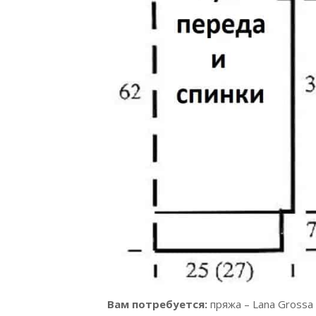
Вам потребуется:
пряжа – Lana Grossa