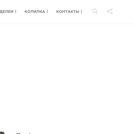
ДЕЛЕИ
КОПИЛКА
КОНТАКТЫ