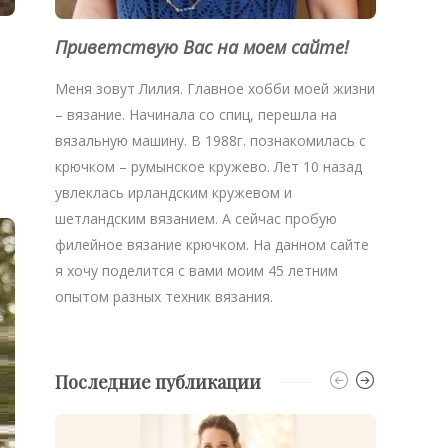
Приветствую Вас на моем сайте!
Меня зовут Лилия. Главное хобби моей жизни
– вязание. Начинала со спиц, перешла на
вязальную машину. В 1988г. познакомилась с
крючком – румынское кружево. Лет 10 назад
увлеклась ирландским кружевом и
шетландским вязанием. А сейчас пробую
филейное вязание крючком. На данном сайте
я хочу поделится с вами моим 45 летним
опытом разных техник вязания.
Последние публикации