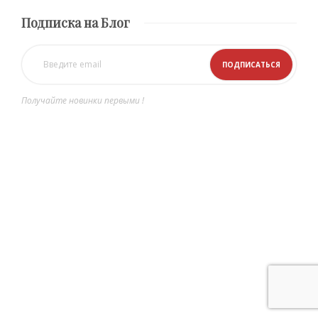
Подписка на Блог
Получайте новинки первыми !