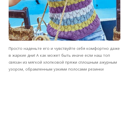
Просто наденьте его и чувствуйте себя комфортно даже
в жаркие дни! А как может быть иначе если наш топ
связан из мягкой хлопковой пряжи сплошным ажурным
узором, обрамленным узкими полосами резинки