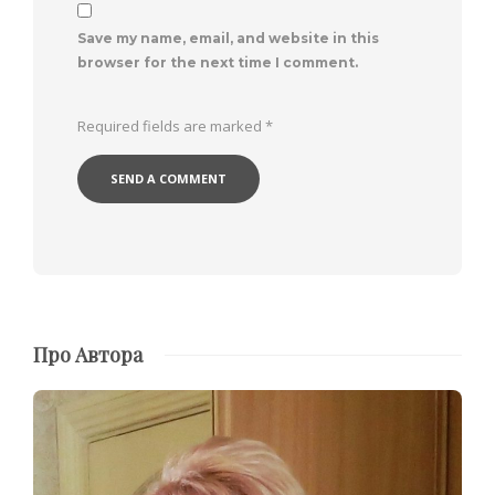
Save my name, email, and website in this
browser for the next time I comment.
Required fields are marked
*
Про Автора