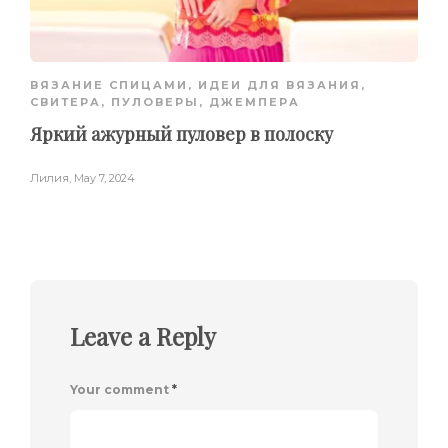
ВЯЗАНИЕ СПИЦАМИ
,
ИДЕИ ДЛЯ ВЯЗАНИЯ
,
СВИТЕРА, ПУЛОВЕРЫ, ДЖЕМПЕРА
Яркий ажурный пуловер в полоску
Лилия
,
May 7, 2024
Leave a Reply
Your comment
*