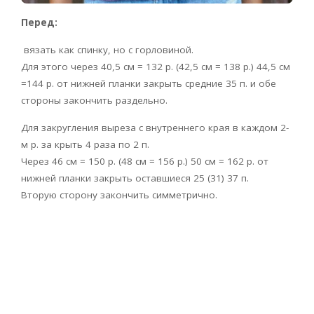
Перед:
вязать как спинку, но с горловиной.
Для этого через 40,5 см = 132 р. (42,5 см = 138 р.) 44,5 см
=144 р. от нижней планки закрыть средние 35 п. и обе
стороны закончить раздельно.
Для закругления выреза с внутреннего края в каждом 2-
м р. за крыть 4 раза по 2 п.
Через 46 см = 150 р. (48 см = 156 р.) 50 см = 162 р. от
нижней планки закрыть оставшиеся 25 (31) 37 п.
Вторую сторону закончить симметрично.