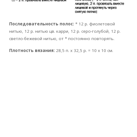
Последовательность полос:
* 12 р. фиолетовой
нитью, 12 р. нитью цв. карри, 12 р. серо-голубой, 12 р.
светло-бежевой нитью, от * постоянно повторять.
Плотность вязания:
28,5 п. х 32,5 р. = 10 х 10 см.