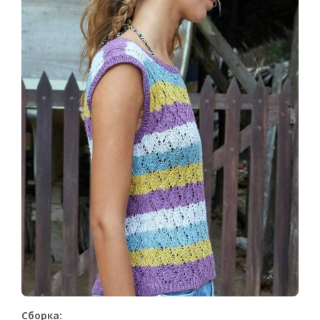
Сборка: