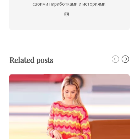
своими наработками и историями.
Related posts