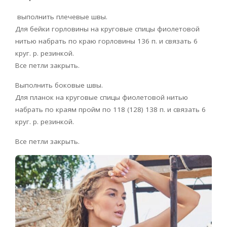
выполнить плечевые швы.
Для бейки горловины на круговые спицы фиолетовой
нитью набрать по краю горловины 136 п. и связать 6
круг. р. резинкой.
Все петли закрыть.
Выполнить боковые швы.
Для планок на круговые спицы фиолетовой нитью
набрать по краям пройм по 118 (128) 138 п. и связать 6
круг. р. резинкой.
Все петли закрыть.