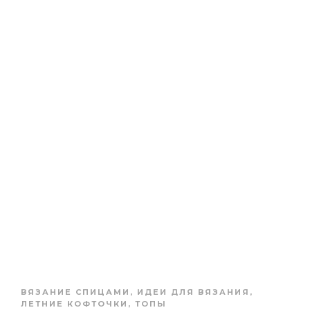
ВЯЗАНИЕ СПИЦАМИ
,
ИДЕИ ДЛЯ ВЯЗАНИЯ
,
ЛЕТНИЕ КОФТОЧКИ, ТОПЫ