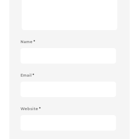
Name
*
Email
*
Website
*