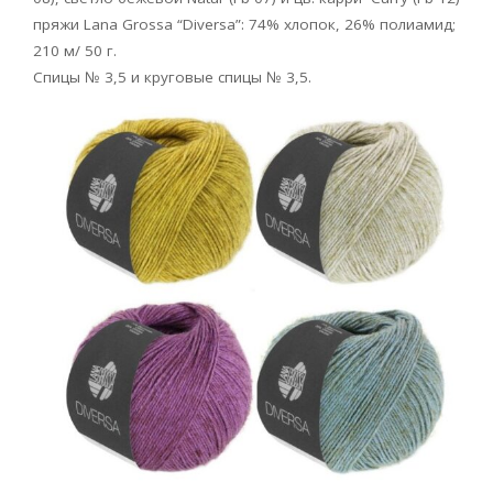
пряжи Lana Grossa “Diversa”: 74% хлопок, 26% полиамид;
210 м/ 50 г.
Спицы № 3,5 и круговые спицы № 3,5.