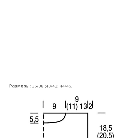
Размеры:
36/38 (40/42) 44/46.