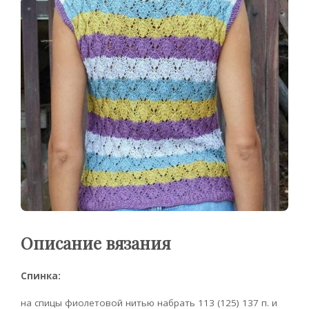
Описание вязания
Спинка:
на спицы фиолетовой нитью набрать 113 (125) 137 п. и