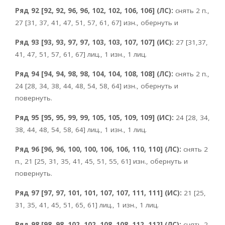
Ряд 92 [92, 92, 96, 96, 102, 102, 106, 106] (ЛС):
снять 2 п.,
27 [31, 37, 41, 47, 51, 57, 61, 67] изн., обернуть и
Ряд 93 [93, 93, 97, 97, 103, 103, 107, 107] (ИС):
27 [31,37,
41, 47, 51, 57, 61, 67] лиц., 1 изн., 1 лиц.
Ряд 94 [94, 94, 98, 98, 104, 104, 108, 108] (ЛС):
снять 2 п.,
24 [28, 34, 38, 44, 48, 54, 58, 64] изн., обернуть и
повернуть.
Ряд 95 [95, 95, 99, 99, 105, 105, 109, 109] (ИС):
24 [28, 34,
38, 44, 48, 54, 58, 64] лиц., 1 изн., 1 лиц.
Ряд 96 [96, 96, 100, 100, 106, 106, 110, 110] (ЛС):
снять 2
п., 21 [25, 31, 35, 41, 45, 51, 55, 61] изн., обернуть и
повернуть.
Ряд 97 [97, 97, 101, 101, 107, 107, 111, 111] (ИС):
21 [25,
31, 35, 41, 45, 51, 65, 61] лиц., 1 изн., 1 лиц.
Ряд 98 [98, 98, 102, 102, 108, 108, 112, 112] (ЛС):
снять 2