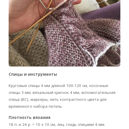
Спицы и инструменты
Круговые спицы 4 мм длиной 100-120 см, носочные
спицы 3 мм; вязальный крючок 4 мм, вспомогательная
спица (ВС), маркеры, нить контрастного цвета для
временного набора петель.
Плотность вязания
18 п. и 24 р. = 10 х 10 см, лиц. гладь спицами 4 мм.