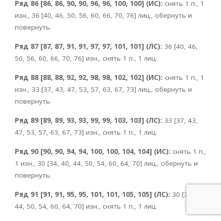
Ряд 86 [86, 86, 90, 90, 96, 96, 100, 100] (ИС):
снять 1 п., 1
изн., 36 [40, 46, 50, 56, 60, 66, 70, 76] лиц., обернуть и
повернуть.
Ряд 87 [87, 87, 91, 91, 97, 97, 101, 101] (ЛС):
36 [40, 46,
50, 56, 60, 66, 70, 76] изн., снять 1 п., 1 лиц.
Ряд 88 [88, 88, 92, 92, 98, 98, 102, 102] (ИС):
снять 1 п., 1
изн., 33 [37, 43, 47, 53, 57, 63, 67, 73] лиц., обернуть и
повернуть.
Ряд 89 [89, 89, 93, 93, 99, 99, 103, 103] (ЛС):
33 [37, 43,
47, 53, 57, 63, 67, 73] изн., снять 1 п., 1 лиц.
Ряд 90 [90, 90, 94, 94, 100, 100, 104, 104] (ИС):
снять 1 п.,
1 изн., 30 [34, 40, 44, 50, 54, 60, 64, 70] лиц., обернуть и
повернуть.
Ряд 91 [91, 91, 95, 95, 101, 101, 105, 105] (ЛС):
30 [34, 40,
44, 50, 54, 60, 64, 70] изн., снять 1 п., 1 лиц.