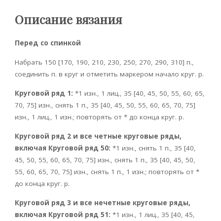
Описание вязания
Перед со спинкой
Набрать 150 [170, 190, 210, 230, 250, 270, 290, 310] п.,
соединить п. в круг и отметить маркером начало круг. р.
Круговой ряд 1:
*1 изн., 1 лиц., 35 [40, 45, 50, 55, 60, 65,
70, 75] изн., снять 1 п., 35 [40, 45, 50, 55, 60, 65, 70, 75]
изн., 1 лиц., 1 изн.; повторять от * до конца круг. р.
Круговой ряд 2 и все четные круговые ряды,
включая Круговой ряд 50:
*1 изн., снять 1 п., 35 [40,
45, 50, 55, 60, 65, 70, 75] изн., снять 1 п., 35 [40, 45, 50,
55, 60, 65, 70, 75] изн., снять 1 п., 1 изн.; повторять от *
до конца круг. р.
Круговой ряд 3 и все нечетные круговые ряды,
включая Круговой ряд 51:
*1 изн., 1 лиц., 35 [40, 45,