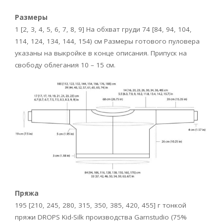
Размеры
1 [2, 3, 4, 5, 6, 7, 8, 9] На обхват груди 74 [84, 94, 104,
114, 124, 134, 144, 154) см Размеры готового пуловера
указаны на выкройке в конце описания. Припуск на
свободу облегания 10 – 15 см.
Пряжа
195 [210, 245, 280, 315, 350, 385, 420, 455] г тонкой
пряжи DROPS Kid-Silk производства Garnstudio (75%