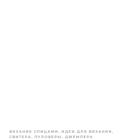
ВЯЗАНИЕ СПИЦАМИ
,
ИДЕИ ДЛЯ ВЯЗАНИЯ
,
СВИТЕРА, ПУЛОВЕРЫ, ДЖЕМПЕРА