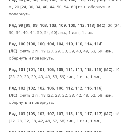
п., 20 [24, 30, 34, 40, 44, 50, 54, 60] изн., обернуть и
повернуть.
Ряд 99 [99, 99, 103, 103, 109, 109, 113, 113] (ИС):
20 [24,
30, 34, 40, 44, 50, 54, 60] лиц., 1 изн., 1 лиц.
Ряд 100 [100, 100, 104, 104, 110, 110, 114, 114]
(ЛС):
снять 2 п., 19 [23, 29, 33, 39, 43, 49, 53, 59] изн.,
обернуть и повернуть.
Ряд 101 [101, 101, 105, 105, 111, 111, 115, 115] (ИС):
19
[23, 29, 33, 39, 43, 49, 53, 59] лиц., 1 изн., 1 лиц.
Ряд 102 [102, 102, 106, 106, 112, 112, 116, 116]
(ЛС):
снять 2 п., 18 [22, 28, 32, 38, 42, 48, 52, 58] изн.,
обернуть и повернуть.
Ряд 103 [103, 103, 107, 107, 113, 113, 117, 117] (ИС):
18
[22, 28, 32, 38, 42, 48, 52, 58] лиц., 1 изн., 1 лиц.