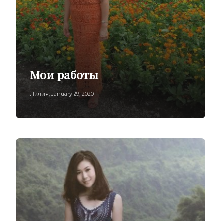
Мои работы
Лилия
,
January 29, 2020