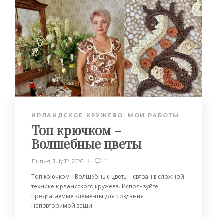
ИРЛАНДСКОЕ КРУЖЕВО
,
МОИ РАБОТЫ
Топ крючком –
Волшебные цветы
Лилия
,
July 12, 2026
1
Топ крючком - Волшебные цветы - связан в сложной
технике ирландского кружева. Используйте
предлагаемые элементы для создания
неповторимой вещи.