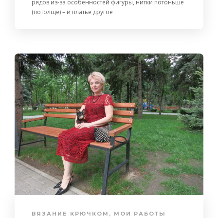
рядов из-за особенностей фигуры, нитки потоньше
(потолще) – и платье другое
ВЯЗАНИЕ КРЮЧКОМ
,
МОИ РАБОТЫ