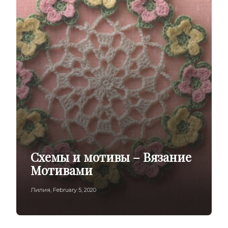
Схемы и мотивы – Вязание
Мотивами
Лилия
,
February 5, 2020