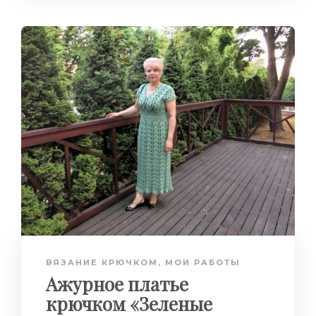
ВЯЗАНИЕ КРЮЧКОМ
,
МОИ РАБОТЫ
Ажурное платье
крючком «Зеленые