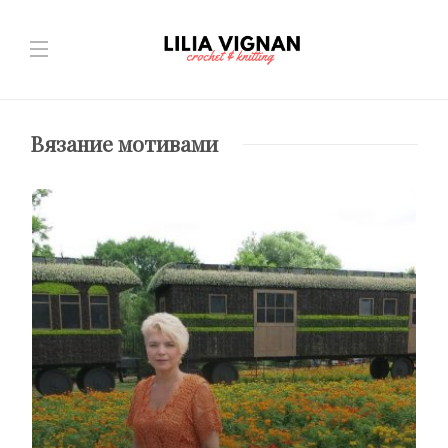
Вязание мотивами