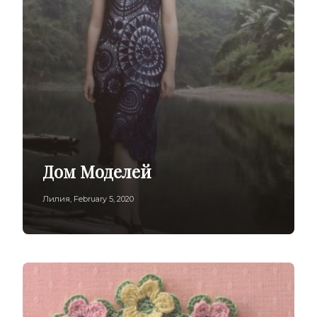
Дом Моделей
Лилия
,
February 5, 2020