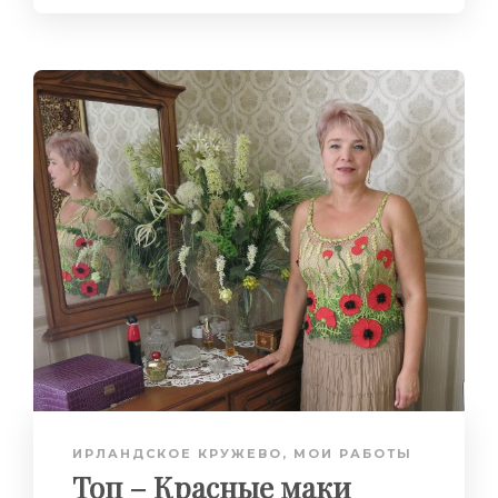
ИРЛАНДСКОЕ КРУЖЕВО
,
МОИ РАБОТЫ
Топ – Красные маки