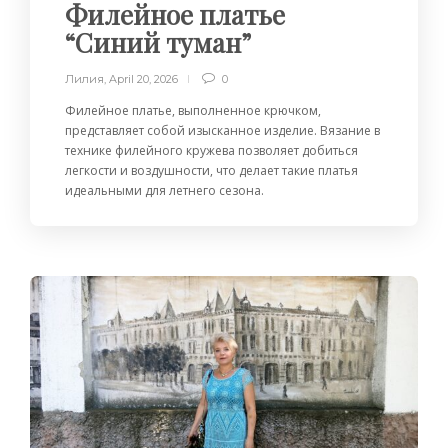
Филейное платье
“Синий туман”
Лилия
,
April 20, 2026
0
Филейное платье, выполненное крючком,
представляет собой изысканное изделие. Вязание в
технике филейного кружева позволяет добиться
легкости и воздушности, что делает такие платья
идеальными для летнего сезона.