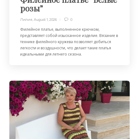
розы”
Лилия
,
August 1, 2026
0
Филейное платье, выполненное крючком,
представляет собой изысканное изделие. Вязание в
технике филейного кружева позволяет добиться
легкости и воздушности, что делает такие платья
идеальными для летнего сезона.