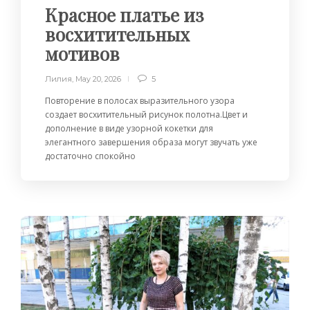
Красное платье из
восхитительных
мотивов
Лилия
,
May 20, 2026
5
Повторение в полосах выразительного узора
создает восхитительный рисунок полотна.Цвет и
дополнение в виде узорной кокетки для
элегантного завершения образа могут звучать уже
достаточно спокойно