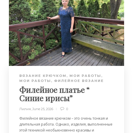
ВЯЗАНИЕ КРЮЧКОМ
,
МОИ РАБОТЫ
,
МОИ РАБОТЫ
,
ФИЛЕЙНОЕ ВЯЗАНИЕ
Филейное платье “
Синие ирисы”
Лилия
,
June 25, 2026
0
Филейное вязание крючком – это очень тонкая и
длительная работа. Однако, изделия, выполненные
этой техникой необыкновенно красивы и