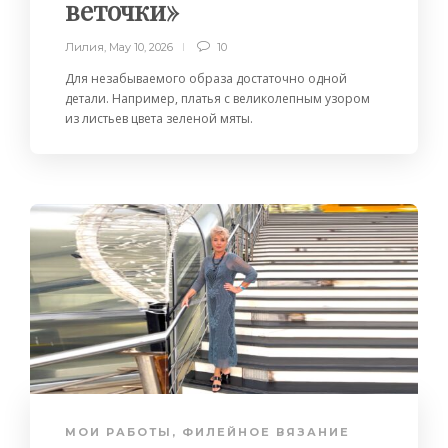
веточки»
Лилия
,
May 10, 2026
10
Для незабываемого образа достаточно одной
детали. Например, платья с великолепным узором
из листьев цвета зеленой мяты.
МОИ РАБОТЫ
,
ФИЛЕЙНОЕ ВЯЗАНИЕ