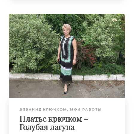
ВЯЗАНИЕ КРЮЧКОМ
,
МОИ РАБОТЫ
Платье крючком –
Голубая лагуна