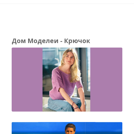
Дом Моделеи - Крючок