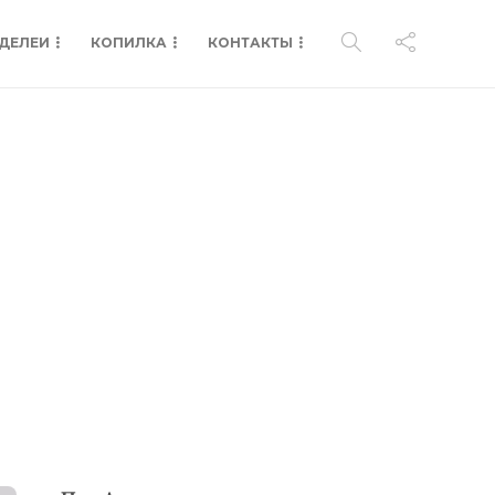
ДЕЛЕИ
КОПИЛКА
КОНТАКТЫ