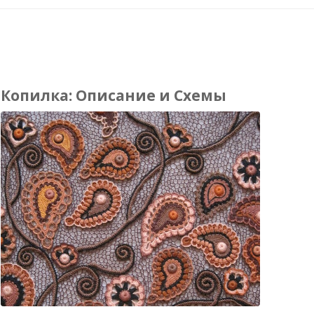
Копилка: Описание и Схемы