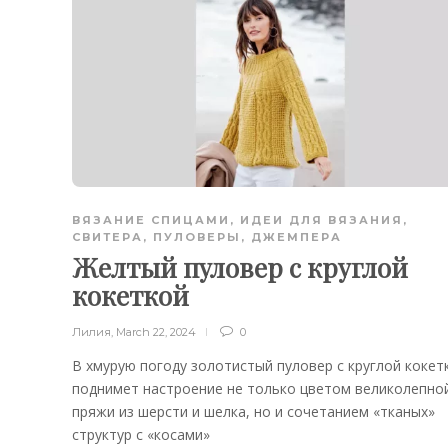
ВЯЗАНИЕ СПИЦАМИ
,
ИДЕИ ДЛЯ ВЯЗАНИЯ
,
СВИТЕРА, ПУЛОВЕРЫ, ДЖЕМПЕРА
Желтый пуловер с круглой
кокеткой
Лилия
,
March 22, 2024
0
В хмурую погоду золотистый пуловер с круглой кокет
поднимет настроение не только цветом великолепно
пряжи из шерсти и шелка, но и сочетанием «тканых»
структур с «косами»