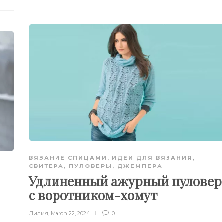
ВЯЗАНИЕ СПИЦАМИ
,
ИДЕИ ДЛЯ ВЯЗАНИЯ
,
СВИТЕРА, ПУЛОВЕРЫ, ДЖЕМПЕРА
Удлиненный ажурный пуловер
с воротником-хомут
Лилия
,
March 22, 2024
0