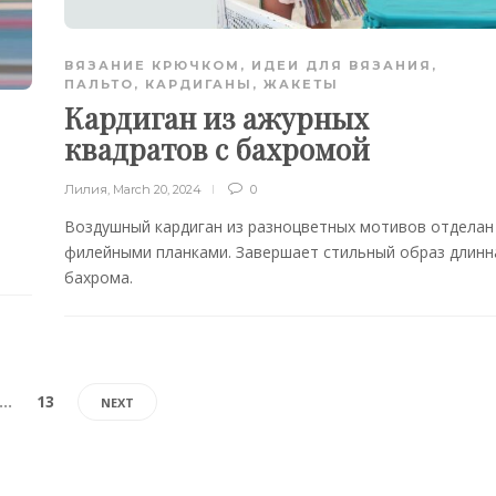
ВЯЗАНИЕ КРЮЧКОМ
,
ИДЕИ ДЛЯ ВЯЗАНИЯ
,
ПАЛЬТО, КАРДИГАНЫ, ЖАКЕТЫ
Кардиган из ажурных
квадратов с бахромой
Лилия
,
March 20, 2024
0
Воздушный кардиган из разноцветных мотивов отделан
филейными планками. Завершает стильный образ длинн
бахрома.
…
13
NEXT