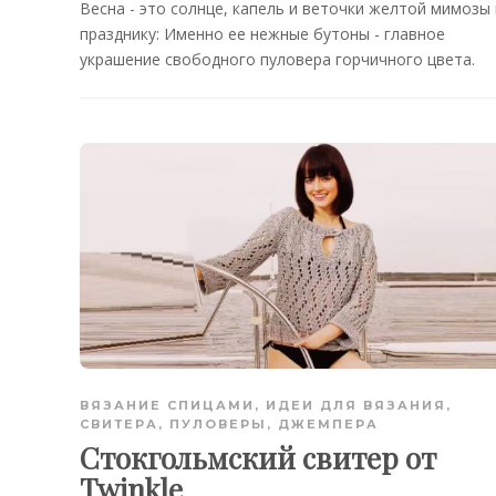
Весна - это солнце, капель и веточки желтой мимозы 
празднику: Именно ее нежные бутоны - главное
украшение свободного пуловера горчичного цвета.
ВЯЗАНИЕ СПИЦАМИ
,
ИДЕИ ДЛЯ ВЯЗАНИЯ
,
СВИТЕРА, ПУЛОВЕРЫ, ДЖЕМПЕРА
Стокгольмский свитер от
Twinkle