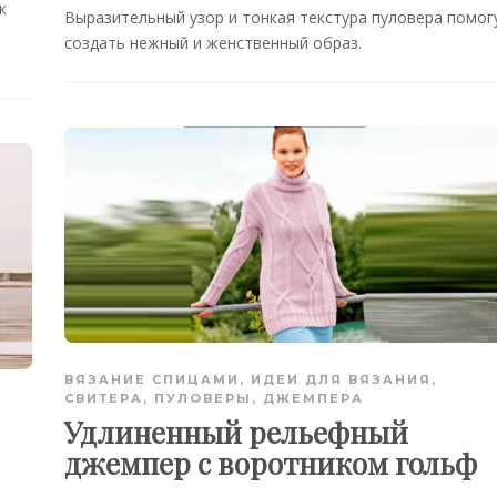
к
Выразительный узор и тонкая текстура пуловера помог
создать нежный и женственный образ.
ВЯЗАНИЕ СПИЦАМИ
,
ИДЕИ ДЛЯ ВЯЗАНИЯ
,
СВИТЕРА, ПУЛОВЕРЫ, ДЖЕМПЕРА
Удлиненный рельефный
джемпер с воротником гольф