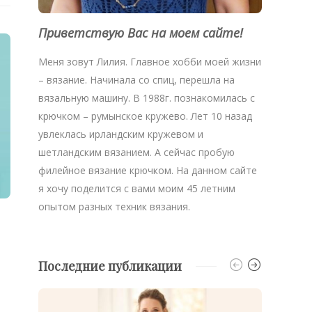
Приветствую Вас на моем сайте!
Меня зовут Лилия. Главное хобби моей жизни
– вязание. Начинала со спиц, перешла на
вязальную машину. В 1988г. познакомилась с
крючком – румынское кружево. Лет 10 назад
увлеклась ирландским кружевом и
шетландским вязанием. А сейчас пробую
филейное вязание крючком. На данном сайте
я хочу поделится с вами моим 45 летним
опытом разных техник вязания.
Последние публикации