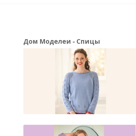
Дом Моделеи - Спицы