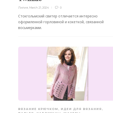
Лилия
,
March 21, 2024
0
Стокгольмский свитер отличается интересно
оформленной горловиной и кокеткой, связанной
восьмерками.
ВЯЗАНИЕ КРЮЧКОМ
,
ИДЕИ ДЛЯ ВЯЗАНИЯ
,