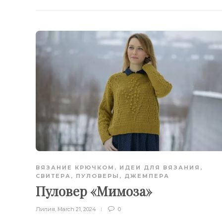
ВЯЗАНИЕ КРЮЧКОМ
,
ИДЕИ ДЛЯ ВЯЗАНИЯ
,
СВИТЕРА, ПУЛОВЕРЫ, ДЖЕМПЕРА
Пуловер «Мимоза»
Лилия
,
March 21, 2024
0