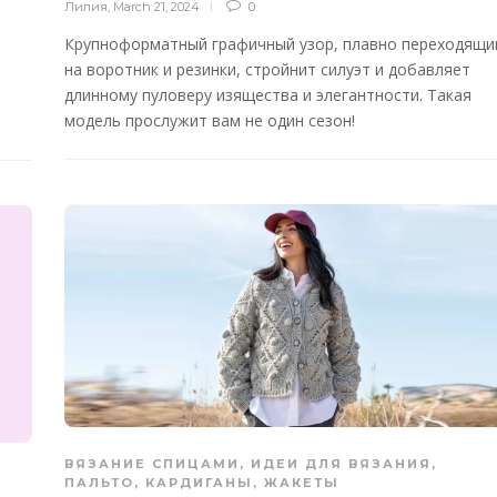
Лилия
,
March 21, 2024
0
Крупноформатный графичный узор, плавно переходящи
на воротник и резинки, стройнит силуэт и добавляет
длинному пуловеру изящества и элегантности. Такая
модель прослужит вам не один сезон!
ВЯЗАНИЕ СПИЦАМИ
,
ИДЕИ ДЛЯ ВЯЗАНИЯ
,
ПАЛЬТО, КАРДИГАНЫ, ЖАКЕТЫ