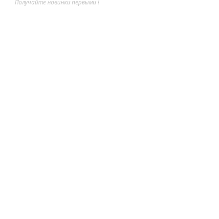
Получайте новинки первыми !