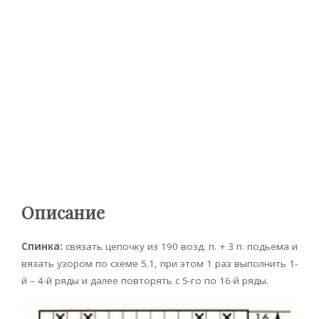
Описание
Спинка:
связать цепочку из 190 возд. п. + 3 п. подьема и
вязать узором по схеме 5.1, при этом 1 раз выполнить 1-
й – 4-й ряды и далее повторять с 5-го по 16-й ряды.