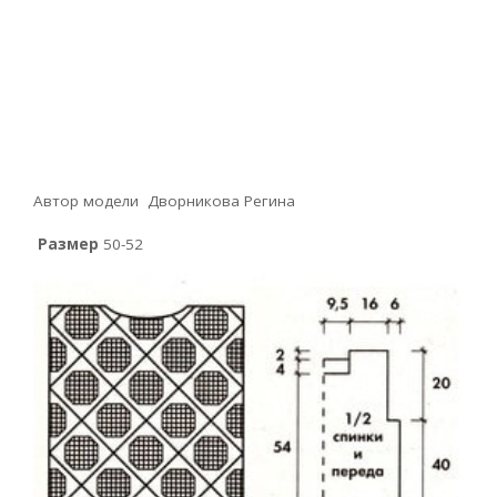
Автор модели Дворникова Регина
Размер
50-52