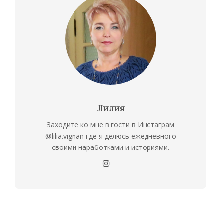
Лилия
Заходите ко мне в гости в Инстаграм
@lilia.vignan где я делюсь ежедневного
своими наработками и историями.