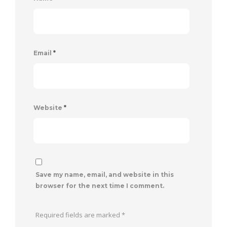
Email
*
Website
*
Save my name, email, and website in this
browser for the next time I comment.
Required fields are marked
*