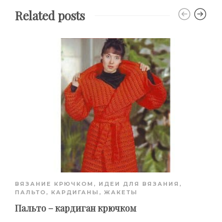
Related posts
ВЯЗАНИЕ КРЮЧКОМ
,
ИДЕИ ДЛЯ ВЯЗАНИЯ
,
ПАЛЬТО, КАРДИГАНЫ, ЖАКЕТЫ
Пальто – кардиган крючком