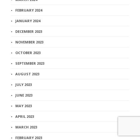
FEBRUARY 2024
JANUARY 2024
DECEMBER 2023
NOVEMBER 2023
OCTOBER 2023
SEPTEMBER 2023
AUGUST 2023
JULY 2023
JUNE 2023
MAY 2023
APRIL 2023
MARCH 2023
FEBRUARY 2023