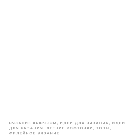
ВЯЗАНИЕ КРЮЧКОМ
,
ИДЕИ ДЛЯ ВЯЗАНИЯ
,
ИДЕИ
ДЛЯ ВЯЗАНИЯ
,
ЛЕТНИЕ КОФТОЧКИ, ТОПЫ
,
ФИЛЕЙНОЕ ВЯЗАНИЕ