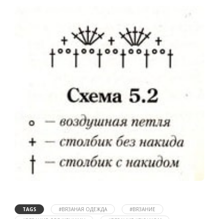
TAGS
#ВЯЗАНАЯ ОДЕЖДА
#ВЯЗАНИЕ