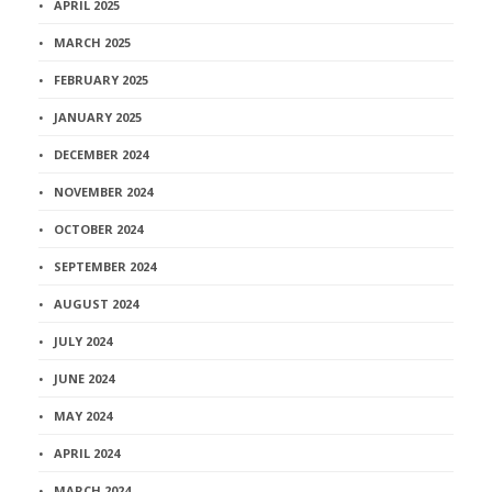
APRIL 2025
MARCH 2025
FEBRUARY 2025
JANUARY 2025
DECEMBER 2024
NOVEMBER 2024
OCTOBER 2024
SEPTEMBER 2024
AUGUST 2024
JULY 2024
JUNE 2024
MAY 2024
APRIL 2024
MARCH 2024