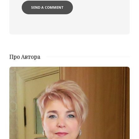
Про Автора