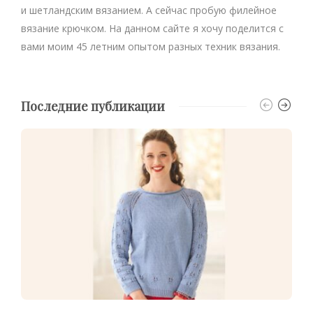
и шетландским вязанием. А сейчас пробую филейное
вязание крючком. На данном сайте я хочу поделится с
вами моим 45 летним опытом разных техник вязания.
Последние публикации