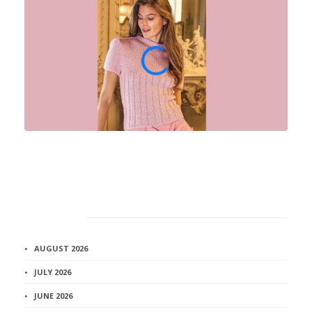
Архив
AUGUST 2026
JULY 2026
JUNE 2026