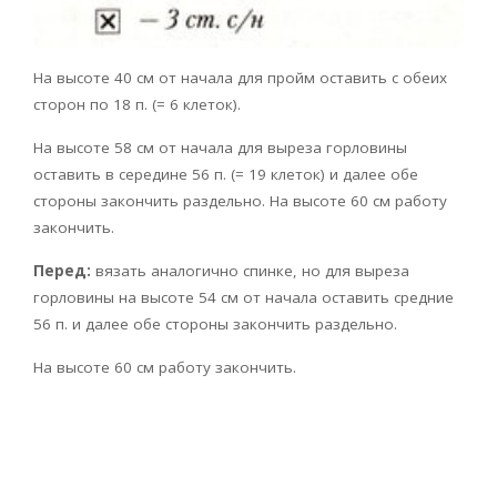
На высоте 40 см от начала для пройм оставить с обеих
сторон по 18 п. (= 6 клеток).
На высоте 58 см от начала для выреза горловины
оставить в середине 56 п. (= 19 клеток) и далее обе
стороны закончить раздельно. На высоте 60 см работу
закончить.
Перед:
вязать аналогично спинке, но для выреза
горловины на высоте 54 см от начала оставить средние
56 п. и далее обе стороны закончить раздельно.
На высоте 60 см работу закончить.