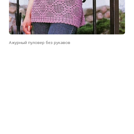
Ажурный пуловер без рукавов