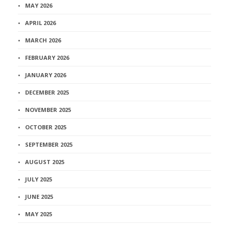
MAY 2026
APRIL 2026
MARCH 2026
FEBRUARY 2026
JANUARY 2026
DECEMBER 2025
NOVEMBER 2025
OCTOBER 2025
SEPTEMBER 2025
AUGUST 2025
JULY 2025
JUNE 2025
MAY 2025