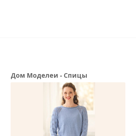
Дом Моделеи - Спицы