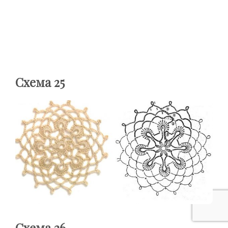
Схема 25
Схема 26