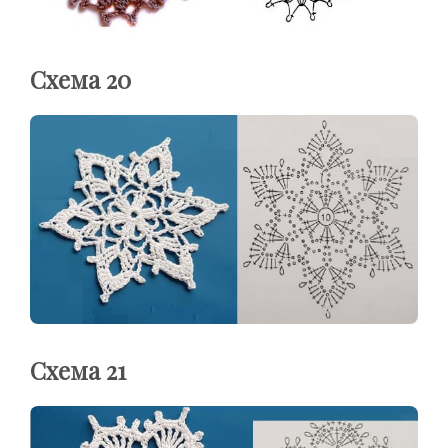
Схема 20
Схема 21