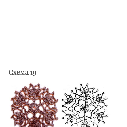
Схема 19