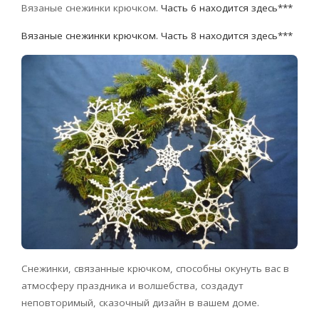
Вязаные снежинки крючком.
Часть 6 находится здесь***
Вязаные снежинки крючком. Часть 8 находится здесь***
Снежинки, связанные крючком, способны окунуть вас в
атмосферу праздника и волшебства, создадут
неповторимый, сказочный дизайн в вашем доме.