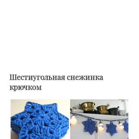
Шестиугольная снежинка
крючком