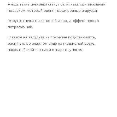
А еще такие снежинки станут отличным, оригинальным
подарком, который оценят ваши родные и друзья.
Вяжутся снежинки легко и быстро, а эффект просто
потрясающий.
Главное не забудьте их покрепче подкрахмалить,
растянуть во влажном виде на гладильной доске,
накрыть белой тканью и отпарить утюгом.