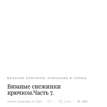
ВЯЗАНИЕ КРЮЧКОМ
,
ОПИСАНИЕ И СХЕМЫ
Вязаные снежинки
крючком.Часть 7.
Лилия
,
November 24, 2025
1
2 min
9380