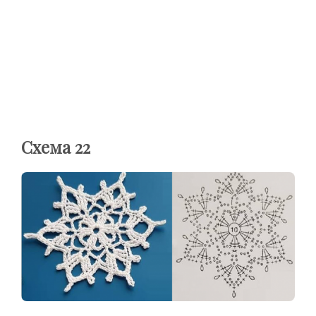
Схема 22