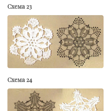
Схема 23
Схема 24