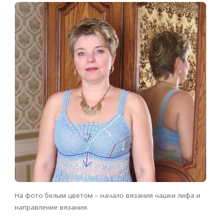
На фото белым цветом – начало вязания чашки лифа и
направление вязания.