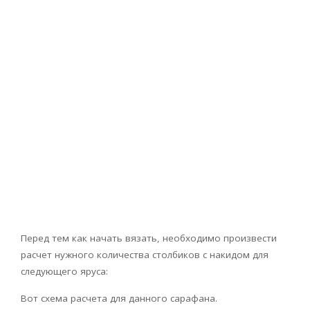
Перед тем как начать вязать, необходимо произвести
расчет нужного количества столбиков с накидом для
следующего яруса:
Вот схема расчета для данного сарафана.