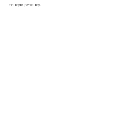
тонкую резинку.