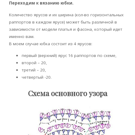
Переходим к вязанию юбки.
Количество ярусов и их ширина (кол-во горизонтальных
раппортов в каждом ярусе) может быть различной в
зависимости от модели платья и фасона, который идет
именно вам.
В моем случае юбка состоит из 4 ярусов:
первый (верхний) ярус 16 раппортов по схеме,
второй – 20,
третий – 20,
четвертый -20.
Схема основного узора