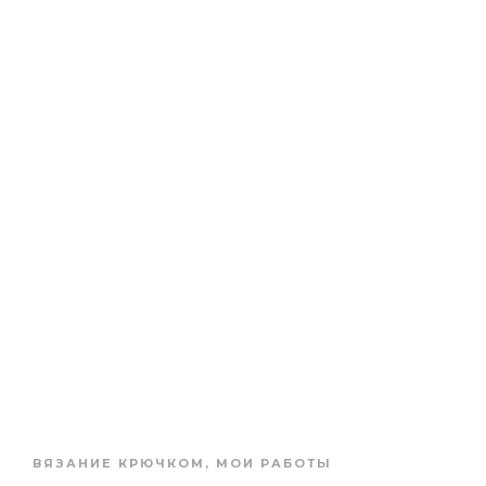
ВЯЗАНИЕ КРЮЧКОМ
,
МОИ РАБОТЫ