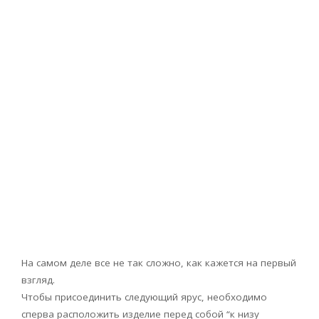
На самом деле все не так сложно, как кажется на первый
взгляд.
Чтобы присоединить следующий ярус, необходимо
сперва расположить изделие перед собой “к низу