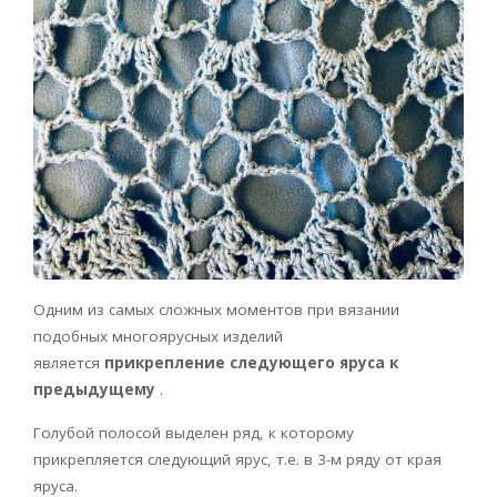
Одним из самых сложных моментов при вязании
подобных многоярусных изделий
является
прикрепление следующего яруса к
предыдущему
.
Голубой полосой выделен ряд, к которому
прикрепляется следующий ярус, т.е. в 3-м ряду от края
яруса.