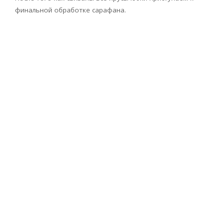
финальной обработке сарафана.