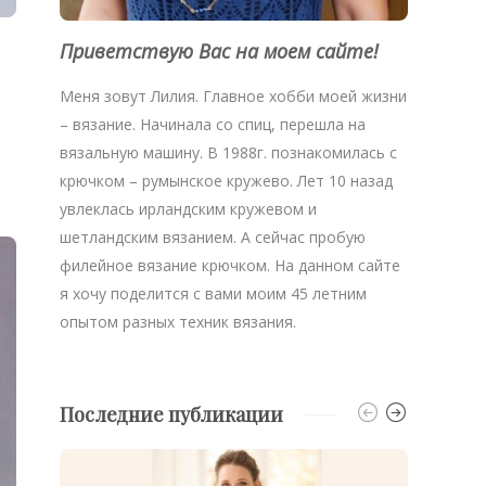
Приветствую Вас на моем сайте!
Меня зовут Лилия. Главное хобби моей жизни
– вязание. Начинала со спиц, перешла на
вязальную машину. В 1988г. познакомилась с
крючком – румынское кружево. Лет 10 назад
увлеклась ирландским кружевом и
шетландским вязанием. А сейчас пробую
филейное вязание крючком. На данном сайте
я хочу поделится с вами моим 45 летним
опытом разных техник вязания.
Последние публикации