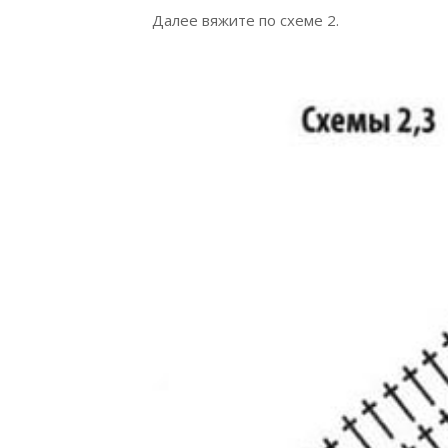
Далее вяжите по схеме 2.