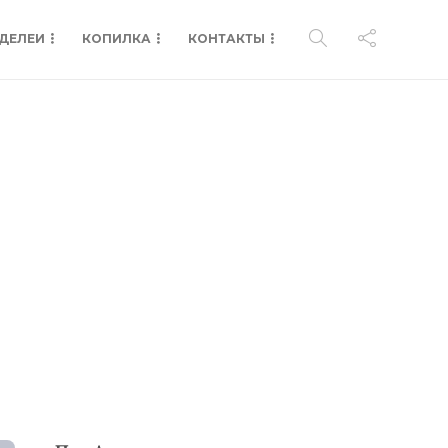
ДЕЛЕИ
КОПИЛКА
КОНТАКТЫ