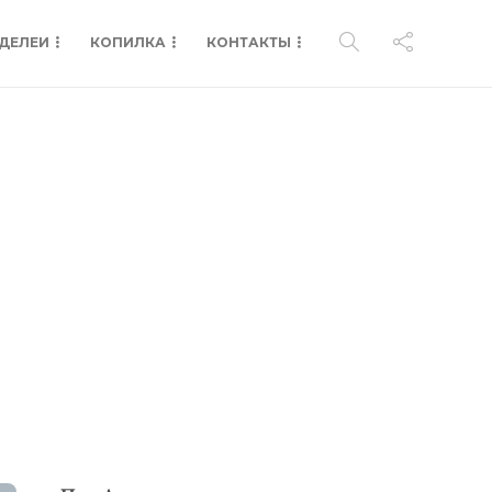
ДЕЛЕИ
КОПИЛКА
КОНТАКТЫ