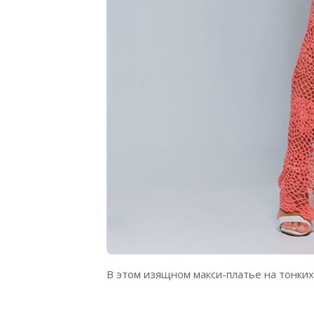
В этом изящном макси-платье на тонки