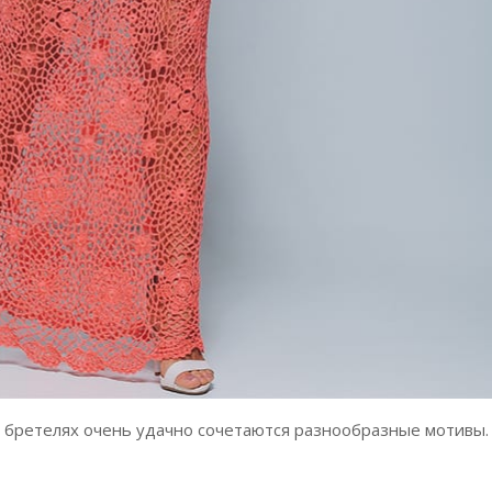
х бретелях очень удачно сочетаются разнообразные мотивы.