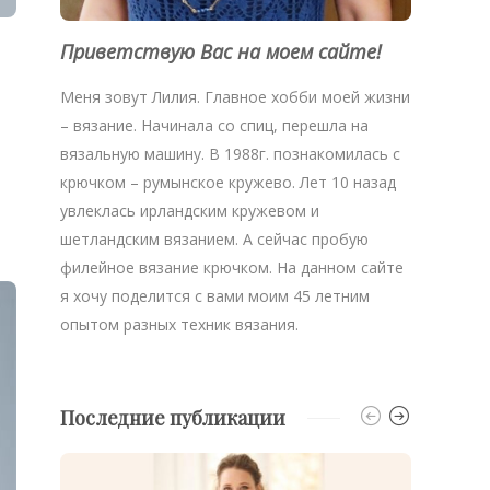
Приветствую Вас на моем сайте!
Меня зовут Лилия. Главное хобби моей жизни
– вязание. Начинала со спиц, перешла на
вязальную машину. В 1988г. познакомилась с
крючком – румынское кружево. Лет 10 назад
увлеклась ирландским кружевом и
шетландским вязанием. А сейчас пробую
филейное вязание крючком. На данном сайте
я хочу поделится с вами моим 45 летним
опытом разных техник вязания.
Последние публикации