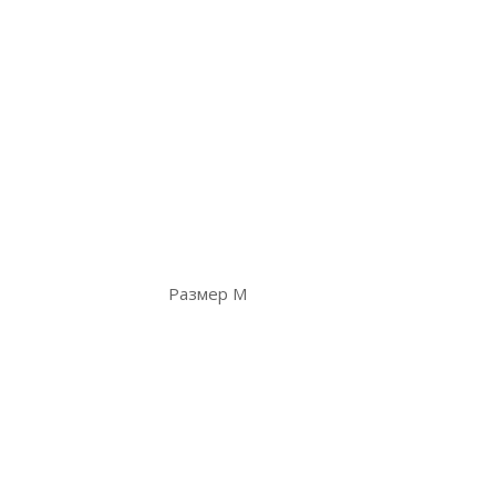
Размер М