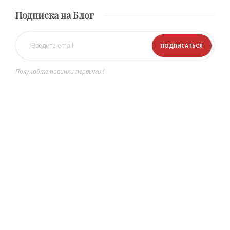
Подписка на Блог
Получайте новинки первыми !