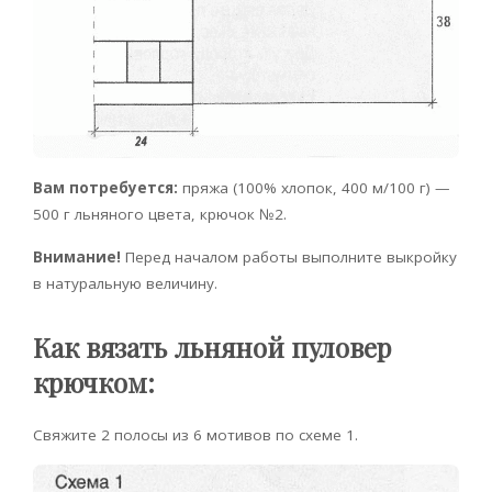
Вам потребуется:
пряжа (100% хлопок, 400 м/100 г) —
500 г льняного цвета, крючок №2.
Внимание!
Перед началом работы выполните выкройку
в натуральную величину.
Как вязать льняной пуловер
крючком:
Свяжите 2 полосы из 6 мотивов по схеме 1.