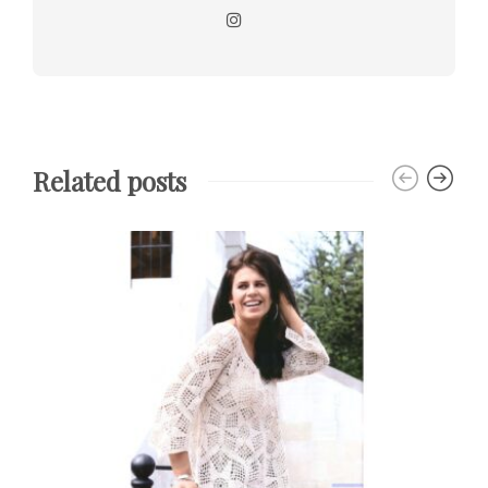
Related posts