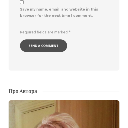
Save my name, email, and website in this
browser for the next time I comment.
Required fields are marked
*
Про Автора