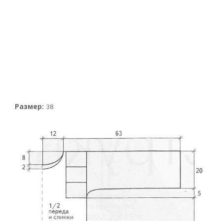
Размер:
38