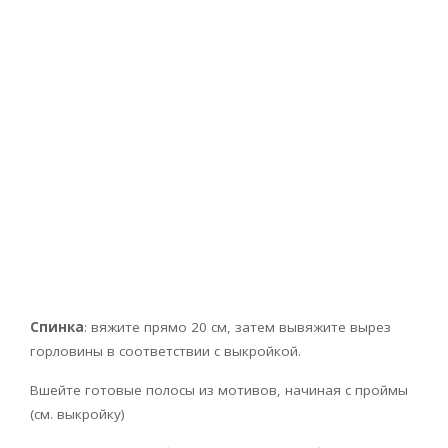
Спинка
: вяжите прямо 20 см, затем вывяжите вырез
горловины в соответствии с выкройкой.
Вшейте готовые полосы из мотивов, начиная с проймы
(см. выкройку)