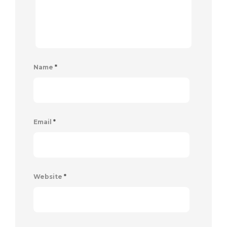
Name
*
Email
*
Website
*