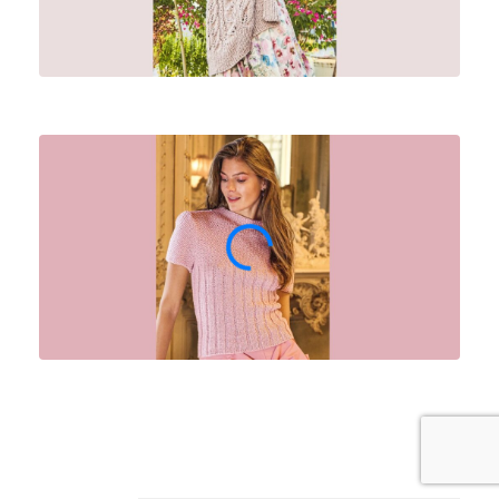
Архив