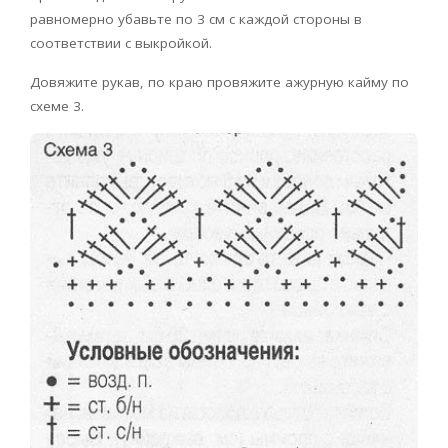
равномерно убавьте по 3 см с каждой стороны в
соответствии с выкройкой.
Довяжите рукав, по краю провяжите ажурную кайму по
схеме 3.