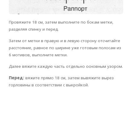
Провяжите 18 см, затем выполните по бокам метки,
разделяя спинку и перед.
Затем от метки в правую и в левую сторону отсчитайте
расстояние, равное по ширине уже готовым полосам из
6 мотивов, выполните метки.
Далее вяжите каждую часть отдельно основным узором.
Перед:
вяжите прямо 18 см, затем вывяжите вырез
горловины в соответствии с выкройкой.