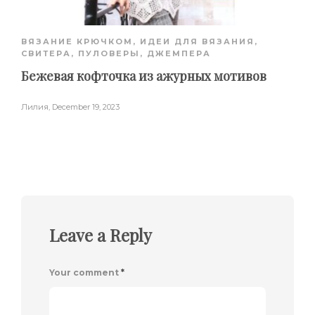
ВЯЗАНИЕ КРЮЧКОМ
,
ИДЕИ ДЛЯ ВЯЗАНИЯ
,
СВИТЕРА, ПУЛОВЕРЫ, ДЖЕМПЕРА
Бежевая кофточка из ажурных мотивов
Лилия
,
December 19, 2023
Leave a Reply
Your comment
*