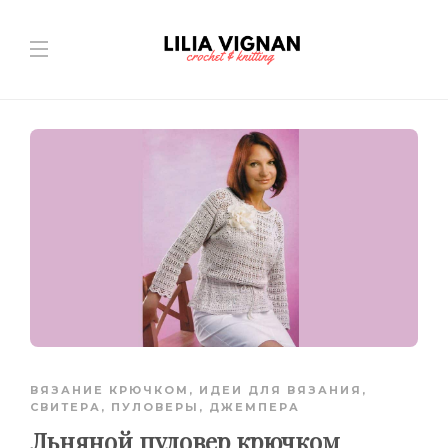
ВЯЗАНИЕ КРЮЧКОМ
,
ИДЕИ ДЛЯ ВЯЗАНИЯ
,
СВИТЕРА, ПУЛОВЕРЫ, ДЖЕМПЕРА
Льняной пуловер крючком