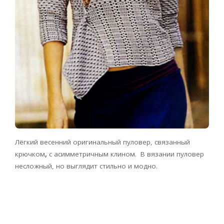
Лёгкий весенний оригинальный пуловер, связанный
крючком
,
с асимметричным клином. В вязании пуловер
несложный, но выглядит стильно и модно.