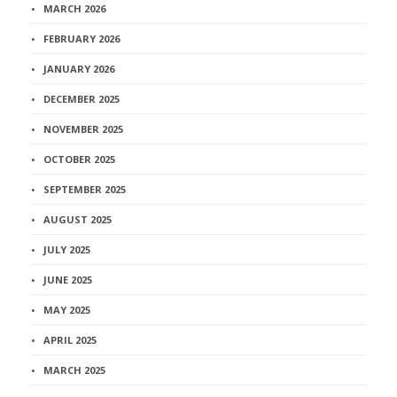
MARCH 2026
FEBRUARY 2026
JANUARY 2026
DECEMBER 2025
NOVEMBER 2025
OCTOBER 2025
SEPTEMBER 2025
AUGUST 2025
JULY 2025
JUNE 2025
MAY 2025
APRIL 2025
MARCH 2025