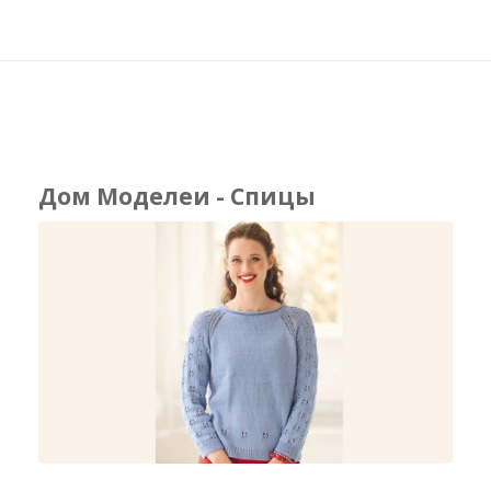
Дом Моделеи - Спицы