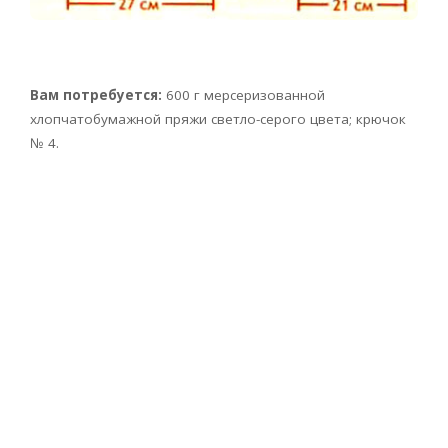
Вам потребуется:
600 г мерсеризованной
хлопчатобумажной пряжи светло-серого цвета; крючок
№ 4.