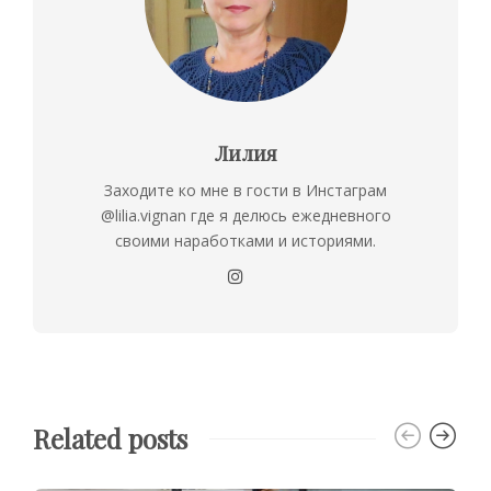
Лилия
Заходите ко мне в гости в Инстаграм
@lilia.vignan где я делюсь ежедневного
своими наработками и историями.
Related posts