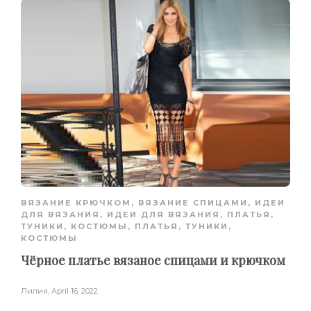
ВЯЗАНИЕ КРЮЧКОМ
,
ВЯЗАНИЕ СПИЦАМИ
,
ИДЕИ
ДЛЯ ВЯЗАНИЯ
,
ИДЕИ ДЛЯ ВЯЗАНИЯ
,
ПЛАТЬЯ,
ТУНИКИ, КОСТЮМЫ
,
ПЛАТЬЯ, ТУНИКИ,
КОСТЮМЫ
Чёрное платье вязаное спицами и крючком
Лилия
,
April 16, 2022