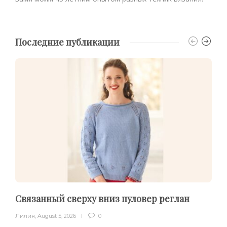
Последние публикации
Связанный сверху вниз пуловер реглан
Лилия
,
August 5, 2026
0