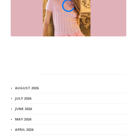
Архив
AUGUST 2026
JULY 2026
JUNE 2026
MAY 2026
APRIL 2026