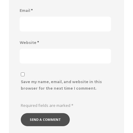
Email
*
Website
*
Save my name, email, and website in this
browser for the next time I comment.
Required fields are marked
*