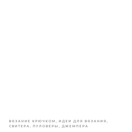
ВЯЗАНИЕ КРЮЧКОМ
,
ИДЕИ ДЛЯ ВЯЗАНИЯ
,
СВИТЕРА, ПУЛОВЕРЫ, ДЖЕМПЕРА