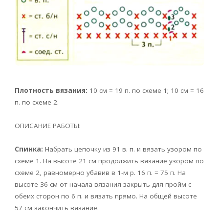
Плотность вязания:
10 см = 19 п. по схеме 1; 10 см = 16
п. по схеме 2.
ОПИСАНИЕ РАБОТЫ:
Спинка:
Набрать цепочку из 91 в. п. и вязать узором по
схеме 1. На высоте 21 см продолжить вязание узором по
схеме 2, равномерно убавив в 1-м р. 16 п. = 75 п. На
высоте 36 см от начала вязания закрыть для пройм с
обеих сторон по 6 п. и вязать прямо. На общей высоте
57 см закончить вязание.