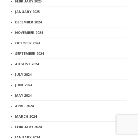
FEBRUARY 2025
JANUARY 2025
DECEMBER 2024
NOVEMBER 2024
OCTOBER 2024
SEPTEMBER 2024
AUGUST 2024
JULY 2024
JUNE 2024
MAY 2024
APRIL 2024
MARCH 2024
FEBRUARY 2024
JANUARY 2024