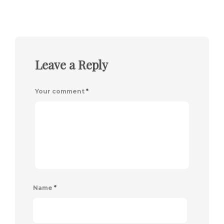
Leave a Reply
Your comment
*
Name
*