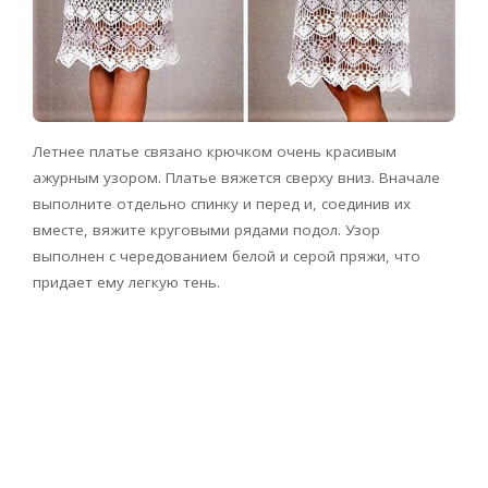
Летнее платье связано крючком очень красивым
ажурным узором. Платье вяжется сверху вниз. Вначале
выполните отдельно спинку и перед и, соединив их
вместе, вяжите круговыми рядами подол. Узор
выполнен с чередованием белой и серой пряжи, что
придает ему легкую тень.