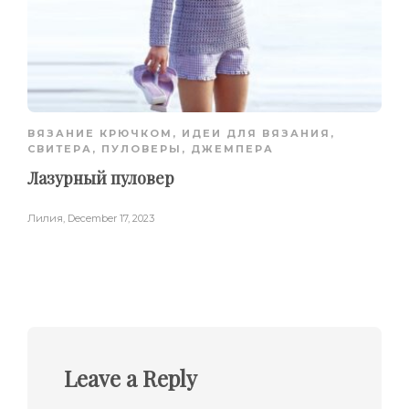
ВЯЗАНИЕ КРЮЧКОМ
,
ИДЕИ ДЛЯ ВЯЗАНИЯ
,
СВИТЕРА, ПУЛОВЕРЫ, ДЖЕМПЕРА
Лазурный пуловер
Лилия
,
December 17, 2023
Leave a Reply