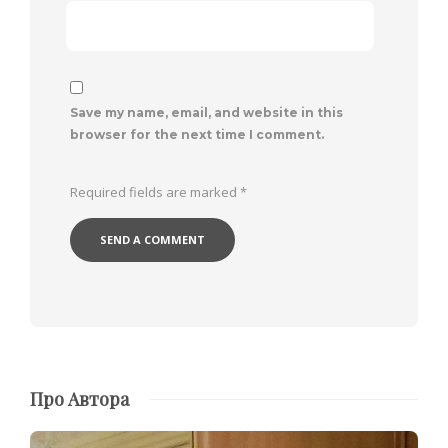
Save my name, email, and website in this
browser for the next time I comment.
Required fields are marked
*
Про Автора