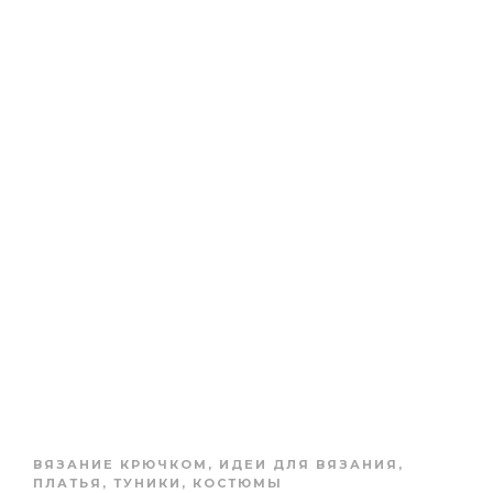
ВЯЗАНИЕ КРЮЧКОМ
,
ИДЕИ ДЛЯ ВЯЗАНИЯ
,
ПЛАТЬЯ, ТУНИКИ, КОСТЮМЫ