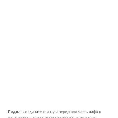
Подол.
Соедините спинку и переднюю часть лифа в