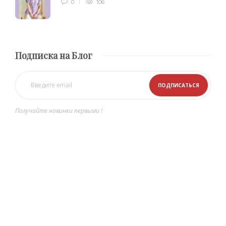
0
106
Подписка на Блог
Получайте новинки первыми !