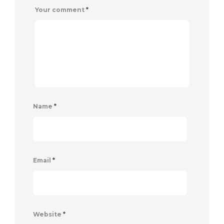
Your comment
*
Name
*
Email
*
Website
*