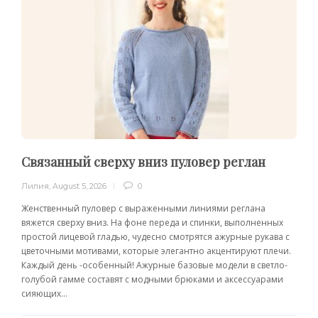
Связанный сверху вниз пуловер реглан
Лилия
,
August 5, 2026
0
Женственный пуловер с выраженными линиями реглана
вяжется сверху вниз. На фоне переда и спинки, выполненных
простой лицевой гладью, чудесно смотрятся ажурные рукава с
цветочными мотивами, которые элегантно акцентируют плечи.
Каждый день -особенный! Ажурные базовые модели в светло-
голубой гамме составят с модными брюками и аксессуарами
сияющих...