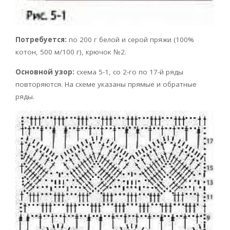
Потребуется:
по 200 г белой и серой пряжи (100%
котон, 500 м/100 г), крючок №2.
Основной узор:
схема 5-1, со 2-го по 17-й ряды
повторяются. На схеме указаны прямые и обратные
ряды.