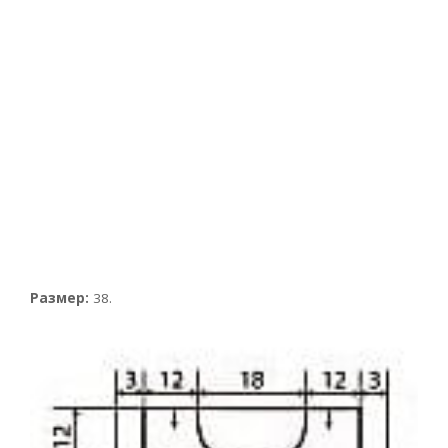
Размер:
38.