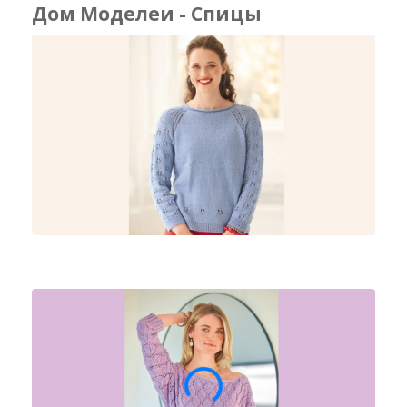
Дом Моделеи - Спицы