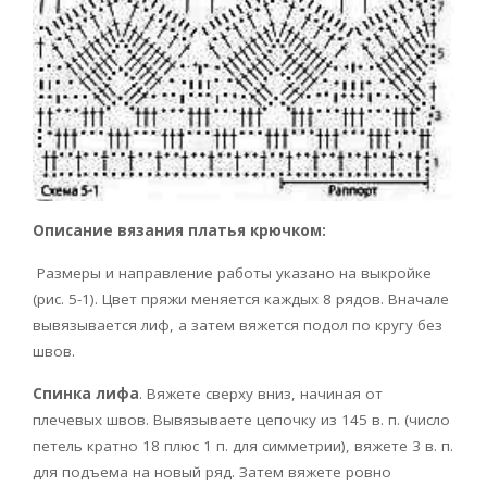
Описание
вязания платья крючком:
Размеры и направление работы указано на выкройке
(рис. 5-1). Цвет пряжи меняется каждых 8 рядов. Вначале
вывязывается лиф, а затем вяжется подол по кругу без
швов.
Спинка лифа
. Вяжете сверху вниз, начиная от
плечевых швов. Вывязываете цепочку из 145 в. п. (число
петель кратно 18 плюс 1 п. для симметрии), вяжете 3 в. п.
для подъема на новый ряд. Затем вяжете ровно