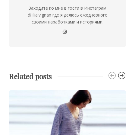
Заходите ко мне в гости в Инстаграм
@lilia.vignan где я делюсь ежедневного
своими наработками и историями.
Related posts