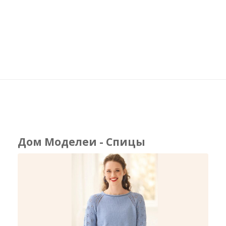
Дом Моделеи - Спицы