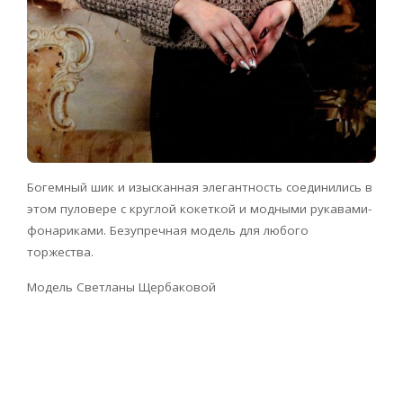
Богемный шик и изысканная элегантность соединились в
этом пуловере с круглой кокеткой и модными рукавами-
фонариками. Безупречная модель для любого
торжества.
Модель Светланы Щербаковой