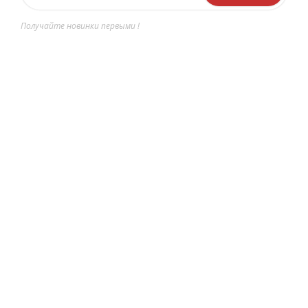
Получайте новинки первыми !