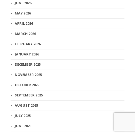
JUNE 2026
MAY 2026
APRIL 2026
MARCH 2026
FEBRUARY 2026
JANUARY 2026
DECEMBER 2025
NOVEMBER 2025
OCTOBER 2025
SEPTEMBER 2025
AUGUST 2025
JULY 2025
JUNE 2025