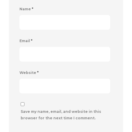
Name
*
Email
*
Website
*
Save my name, email, and website in this
browser for the next time I comment.