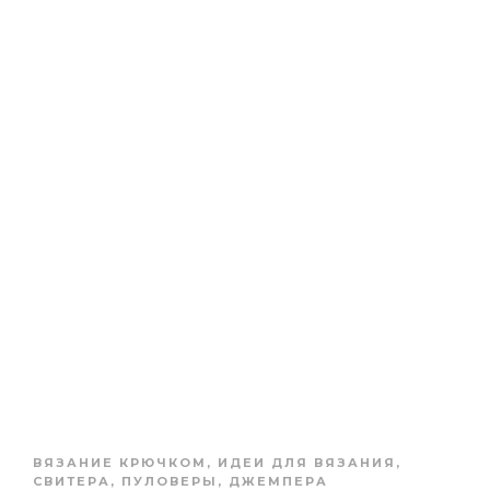
ВЯЗАНИЕ КРЮЧКОМ
,
ИДЕИ ДЛЯ ВЯЗАНИЯ
,
СВИТЕРА, ПУЛОВЕРЫ, ДЖЕМПЕРА