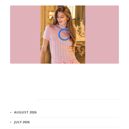
Архив
AUGUST 2026
JULY 2026