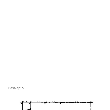
Размер: S