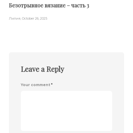
Безотрывное вязание – часть 3
Лилия
,
October 26, 2025
Leave a Reply
Your comment
*