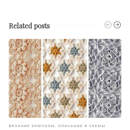
Related posts
ВЯЗАНИЕ КРЮЧКОМ
,
ОПИСАНИЕ И СХЕМЫ