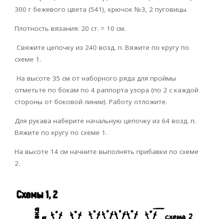
300 г бежевого цвета (541), крючок №3, 2 пуговицы.
Плотность вязания: 20 ст. = 10 см.
Свяжите цепочку из 240 возд. п. Вяжите по кругу по
схеме 1.
На высоте 35 см от наборного ряда для проймы
отметьте по бокам по 4 раппорта узора (по 2 с каждой
стороны от боковой линии). Работу отложите.
Для рукава наберите начальную цепочку из 64 возд. п.
Вяжите по кругу по схеме 1.
На высоте 14 см начните выполнять прибавки по схеме
2.