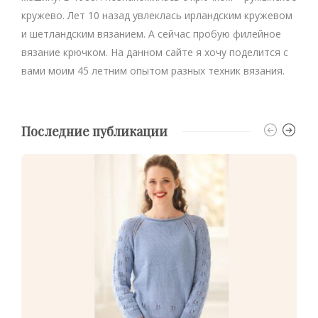
кружево. Лет 10 назад увлеклась ирландским кружевом
и шетландским вязанием. А сейчас пробую филейное
вязание крючком. На данном сайте я хочу поделится с
вами моим 45 летним опытом разных техник вязания.
Последние публикации