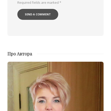
Required fields are marked
*
Про Автора