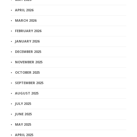
APRIL 2026
MARCH 2026
FEBRUARY 2026
JANUARY 2026
DECEMBER 2025
NOVEMBER 2025
OCTOBER 2025
SEPTEMBER 2025
AUGUST 2025
JULY 2025
JUNE 2025
MAY 2025
APRIL 2025