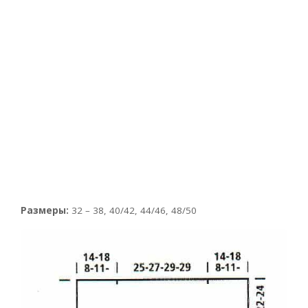
Размеры:
32 – 38, 40/42, 44/46, 48/50