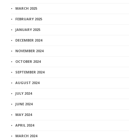
MARCH 2025
FEBRUARY 2025
JANUARY 2025
DECEMBER 2024
NOVEMBER 2024
OCTOBER 2024
SEPTEMBER 2024
AUGUST 2024
JULY 2024
JUNE 2024
MAY 2024
APRIL 2024
MARCH 2024