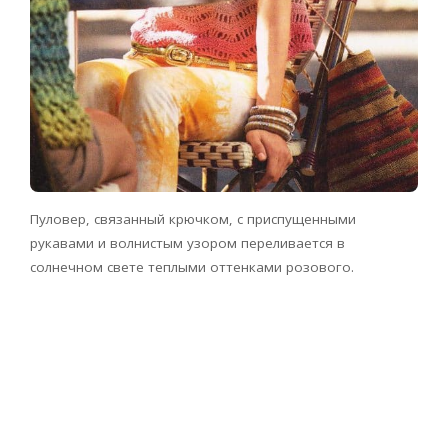
Пуловер, связанный крючком, с приспущенными
рукавами и волнистым узором переливается в
солнечном свете теплыми оттенками розового.