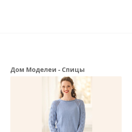
Дом Моделеи - Спицы