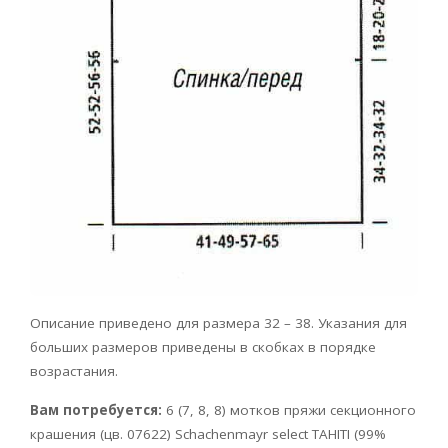
Описание приведено для размера 32 – 38. Указания для
больших размеров приведены в скобках в порядке
возрастания.
Вам потребуется:
6 (7, 8, 8) мотков пряжи секционного
крашения (цв. 07622) Schachenmayr select TAHITI (99%