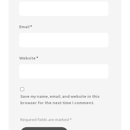
Email
*
Website
*
Save my name, email, and website in this
browser for the next time I comment.
Required fields are marked
*