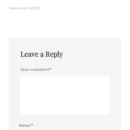
Лилия
,
July 16, 2025
Leave a Reply
Your comment
*
Name
*