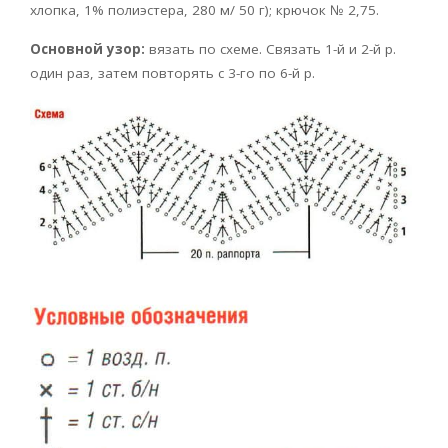
хлопка, 1% полиэстера, 280 м/ 50 г); крючок № 2,75.
Основной узор:
вязать по схеме. Связать 1-й и 2-й р.
один раз, затем повторять с 3-го по 6-й р.