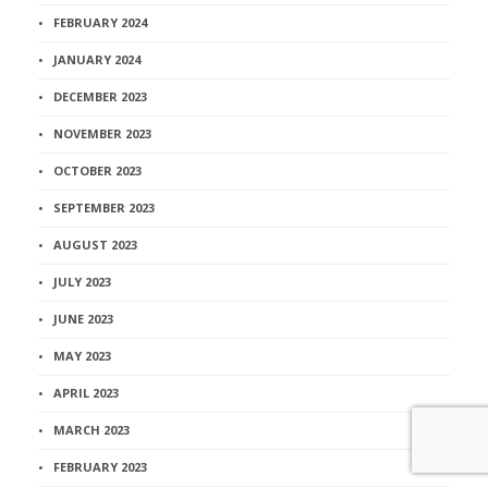
FEBRUARY 2024
JANUARY 2024
DECEMBER 2023
NOVEMBER 2023
OCTOBER 2023
SEPTEMBER 2023
AUGUST 2023
JULY 2023
JUNE 2023
MAY 2023
APRIL 2023
MARCH 2023
FEBRUARY 2023