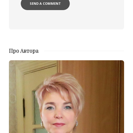
Про Автора