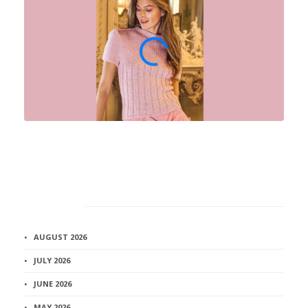
Архив
AUGUST 2026
JULY 2026
JUNE 2026
MAY 2026