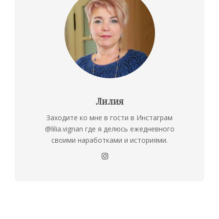
Лилия
Заходите ко мне в гости в Инстаграм
@lilia.vignan где я делюсь ежедневного
своими наработками и историями.