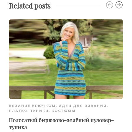
Related posts
ВЯЗАНИЕ КРЮЧКОМ
,
ИДЕИ ДЛЯ ВЯЗАНИЯ
,
ПЛАТЬЯ, ТУНИКИ, КОСТЮМЫ
Полосатый бирюзово-зелёный пуловер-
туника