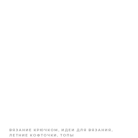
ВЯЗАНИЕ КРЮЧКОМ
,
ИДЕИ ДЛЯ ВЯЗАНИЯ
,
ЛЕТНИЕ КОФТОЧКИ, ТОПЫ