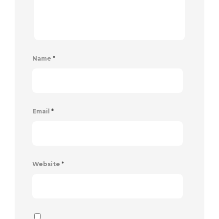
Name
*
Email
*
Website
*