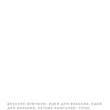
ВЯЗАНИЕ КРЮЧКОМ
,
ИДЕИ ДЛЯ ВЯЗАНИЯ
,
ИДЕИ
ДЛЯ ВЯЗАНИЯ
,
ЛЕТНИЕ КОФТОЧКИ, ТОПЫ
,