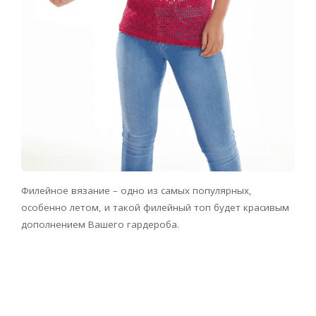
Филейное вязание – одно из самых популярных,
особенно летом, и такой филейный топ будет красивым
дополнением Вашего гардероба.