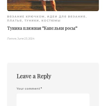
ВЯЗАНИЕ КРЮЧКОМ
,
ИДЕИ ДЛЯ ВЯЗАНИЯ
,
ПЛАТЬЯ, ТУНИКИ, КОСТЮМЫ
Туника пляжная “Капельки росы”
Лилия
,
June 23, 2024
Leave a Reply
Your comment
*