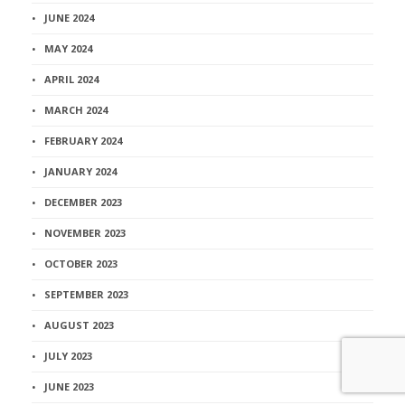
JUNE 2024
MAY 2024
APRIL 2024
MARCH 2024
FEBRUARY 2024
JANUARY 2024
DECEMBER 2023
NOVEMBER 2023
OCTOBER 2023
SEPTEMBER 2023
AUGUST 2023
JULY 2023
JUNE 2023