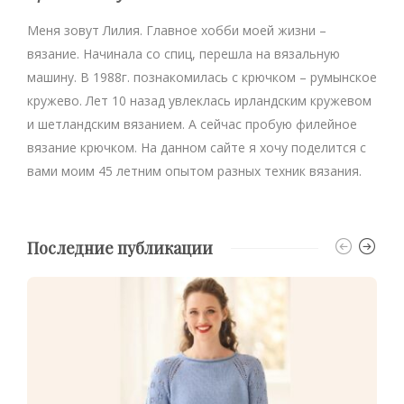
Меня зовут Лилия. Главное хобби моей жизни –
вязание. Начинала со спиц, перешла на вязальную
машину. В 1988г. познакомилась с крючком – румынское
кружево. Лет 10 назад увлеклась ирландским кружевом
и шетландским вязанием. А сейчас пробую филейное
вязание крючком. На данном сайте я хочу поделится с
вами моим 45 летним опытом разных техник вязания.
Последние публикации