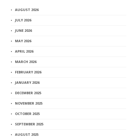
AUGUST 2026
JULY 2026
JUNE 2026
MAY 2026
APRIL 2026
MARCH 2026
FEBRUARY 2026
JANUARY 2026
DECEMBER 2025
NOVEMBER 2025
OCTOBER 2025
SEPTEMBER 2025
AUGUST 2025