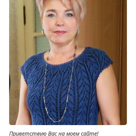
Приветствую Вас на моем сайте!