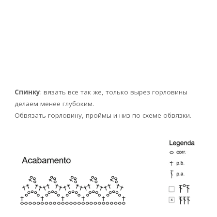
Спинку
: вязать все так же, только вырез горловины
делаем менее глубоким.
Обвязать горловину, проймы и низ по схеме обвязки.