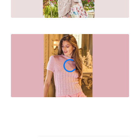
Архив