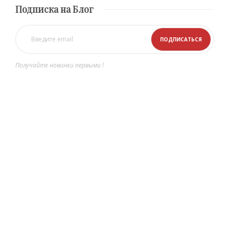
Подписка на Блог
Получайте новинки первыми !