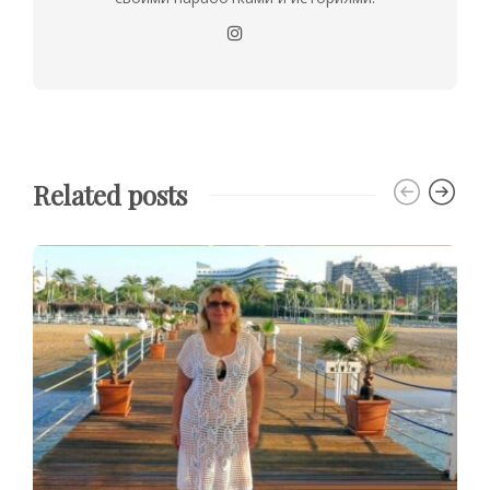
Related posts