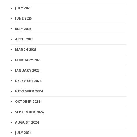
JULY 2025
JUNE 2025
MAY 2025
APRIL 2025
MARCH 2025
FEBRUARY 2025
JANUARY 2025
DECEMBER 2024
NOVEMBER 2024
OCTOBER 2024
SEPTEMBER 2024
AUGUST 2024
JULY 2024