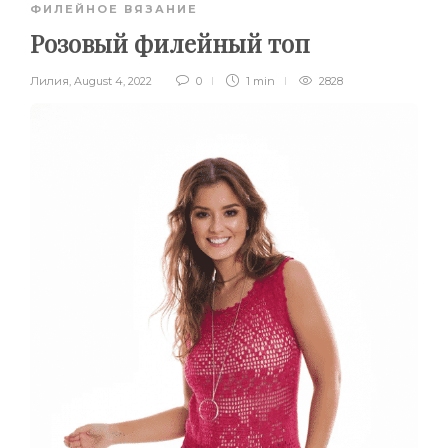
ФИЛЕЙНОЕ ВЯЗАНИЕ
Розовый филейный топ
Лилия
,
August 4, 2022
0
1 min
2828