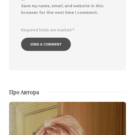
Save my name, email, and website in this
browser for the next time I comment.
Required fields are marked
*
Про Автора