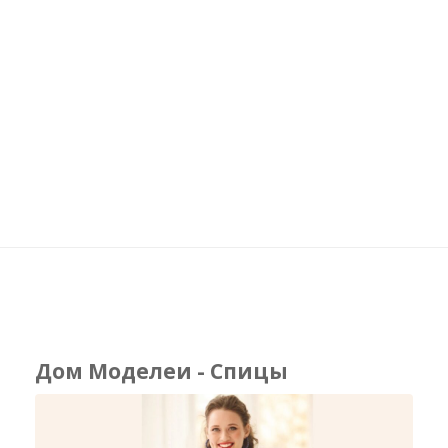
Дом Моделеи - Спицы