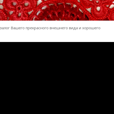
 залог Вашего прекрасного внешнего вида и хорошего