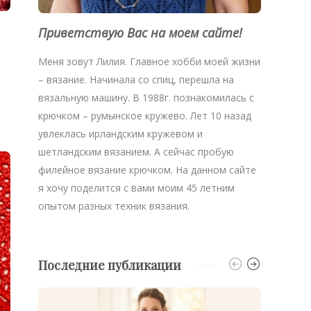
Приветствую Вас на моем сайте!
Меня зовут Лилия. Главное хобби моей жизни
– вязание. Начинала со спиц, перешла на
вязальную машину. В 1988г. познакомилась с
крючком – румынское кружево. Лет 10 назад
увлеклась ирландским кружевом и
шетландским вязанием. А сейчас пробую
филейное вязание крючком. На данном сайте
я хочу поделится с вами моим 45 летним
опытом разных техник вязания.
Последние публикации