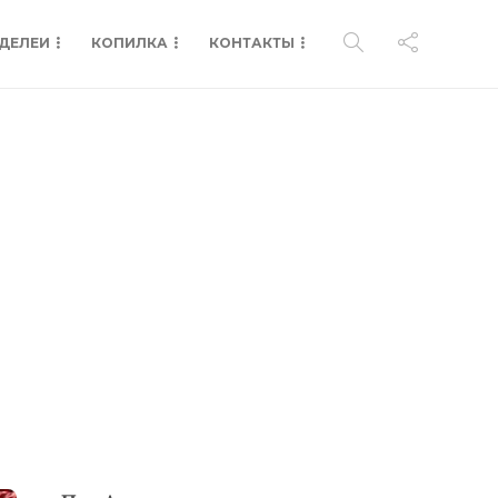
ДЕЛЕИ
КОПИЛКА
КОНТАКТЫ