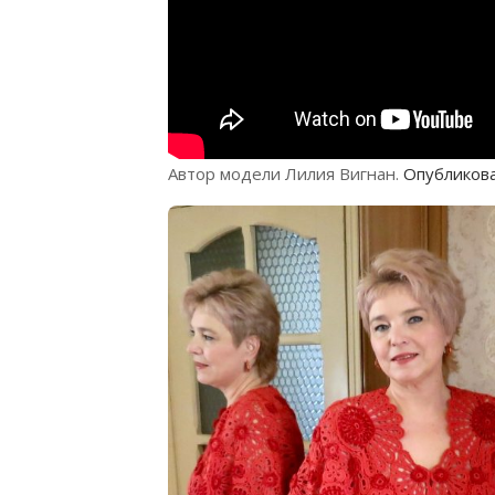
Автор модели Лилия Вигнан.
Опубликован