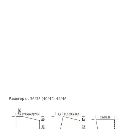
Размеры:
36/38 (40/42) 44/46