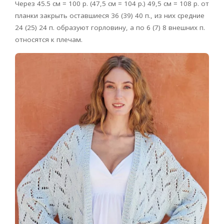
Через 45.5 см = 100 р. (47,5 см = 104 р.) 49,5 см = 108 р. от
планки закрыть оставшиеся 36 (39) 40 п., из них средние
24 (25) 24 п. образуют горловину, а по 6 (7) 8 внешних п.
относятся к плечам.