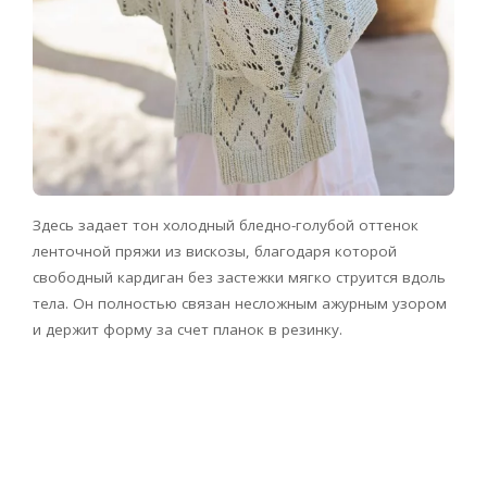
Здесь задает тон холодный бледно-голубой оттенок
ленточной пряжи из вискозы, благодаря которой
свободный кардиган без застежки мягко струится вдоль
тела. Он полностью связан несложным ажурным узором
и держит форму за счет планок в резинку.