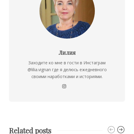
Лилия
Заходите ко мне в гости в Инстаграм
@lilia.vignan где я делюсь ежедневного
своими наработками и историями.
Related posts