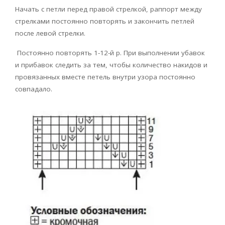
Начать с петли перед правой стрелкой, раппорт между
стрелками постоянно повторять и закончить петлей
после левой стрелки.
Постоянно повторять 1-12-й р. При выполнении убавок
и прибавок следить за тем, чтобы количество накидов и
провязанных вместе петель внутри узора постоянно
совпадало.