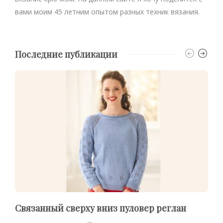
вами моим 45 летним опытом разных техник вязания.
Последние публикации
Связанный сверху вниз пуловер реглан