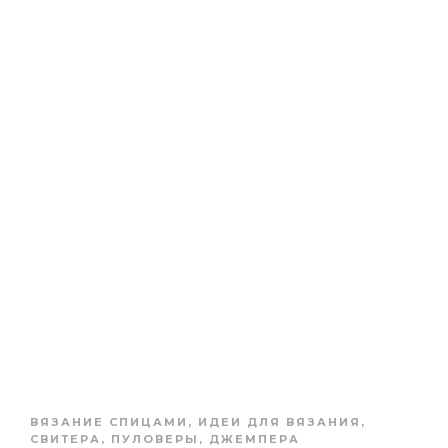
ВЯЗАНИЕ СПИЦАМИ
,
ИДЕИ ДЛЯ ВЯЗАНИЯ
,
СВИТЕРА, ПУЛОВЕРЫ, ДЖЕМПЕРА