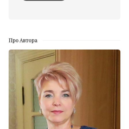
Про Автора