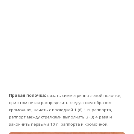
Правая полочка:
вязать симметрично левой полочке,
при этом петли распределить следующим образом:
кромочная, начать с последней 1 (6) 1 п. раппорта,
раппорт между стрелками выполнить 3 (3) 4 раза и
закончить первыми 10 п. раппорта и кромочной.