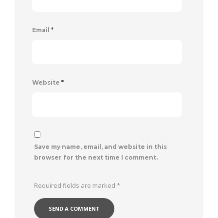
Email
*
Website
*
Save my name, email, and website in this
browser for the next time I comment.
Required fields are marked
*