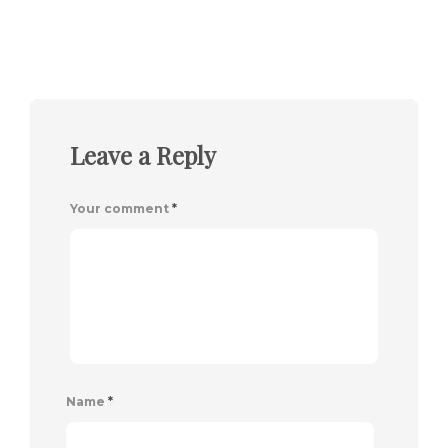
Leave a Reply
Your comment
*
Name
*