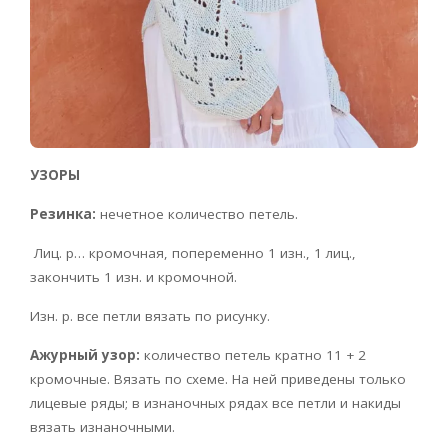
УЗОРЫ
Резинка:
нечетное количество петель.
Лиц. р… кромочная, попеременно 1 изн., 1 лиц.,
закончить 1 изн. и кромочной.
Изн. р. все петли вязать по рисунку.
Ажурный узор:
количество петель кратно 11 + 2
кромочные. Вязать по схеме. На ней приведены только
лицевые ряды; в изнаночных рядах все петли и накиды
вязать изнаночными.