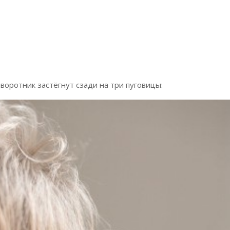
воротник застёгнут сзади на три пуговицы: