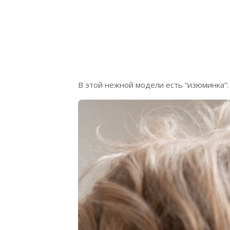
В этой нежной модели есть “изюминка”: 