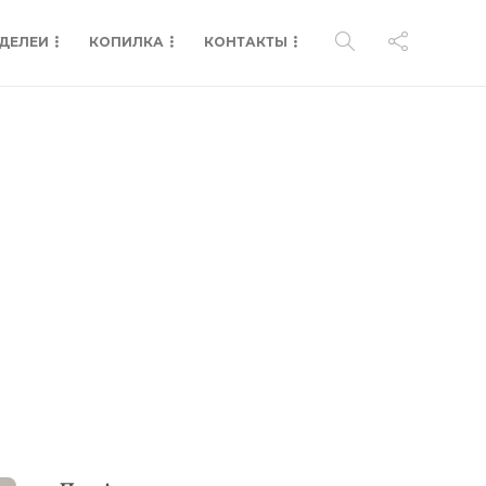
ДЕЛЕИ
КОПИЛКА
КОНТАКТЫ