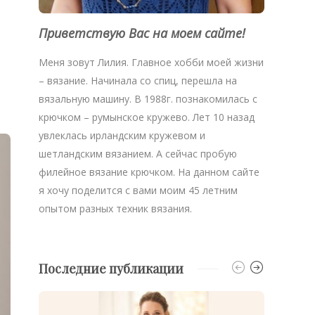
Приветствую Вас на моем сайте!
Меня зовут Лилия. Главное хобби моей жизни
– вязание. Начинала со спиц, перешла на
вязальную машину. В 1988г. познакомилась с
крючком – румынское кружево. Лет 10 назад
увлеклась ирландским кружевом и
шетландским вязанием. А сейчас пробую
филейное вязание крючком. На данном сайте
я хочу поделится с вами моим 45 летним
опытом разных техник вязания.
Последние публикации