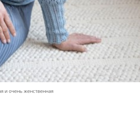
ая и очень женственная