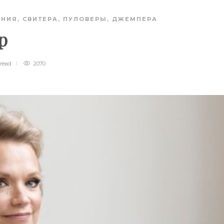
АНИЯ
,
СВИТЕРА, ПУЛОВЕРЫ, ДЖЕМПЕРА
р
read
2070