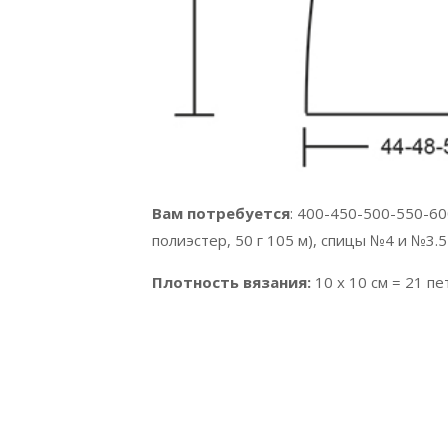
Вам потребуется
: 400-450-500-550-6
полиэстер, 50 г 105 м), спицы №4 и №3.
Плотность вязания:
10 x 10 см = 21 пе