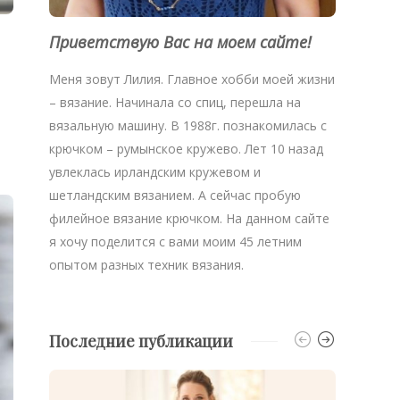
Приветствую Вас на моем сайте!
Меня зовут Лилия. Главное хобби моей жизни
– вязание. Начинала со спиц, перешла на
вязальную машину. В 1988г. познакомилась с
крючком – румынское кружево. Лет 10 назад
увлеклась ирландским кружевом и
шетландским вязанием. А сейчас пробую
филейное вязание крючком. На данном сайте
я хочу поделится с вами моим 45 летним
опытом разных техник вязания.
Последние публикации