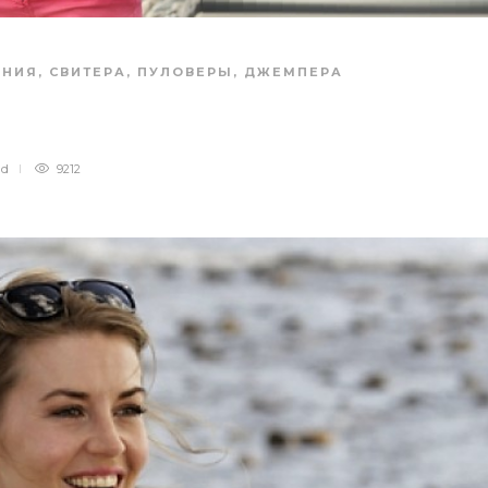
АНИЯ
,
СВИТЕРА, ПУЛОВЕРЫ, ДЖЕМПЕРА
ad
9212