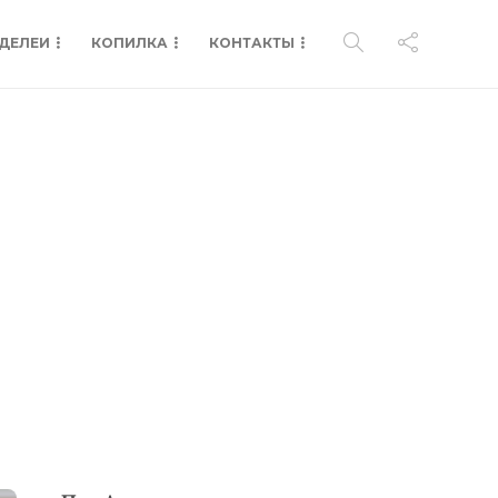
ДЕЛЕИ
КОПИЛКА
КОНТАКТЫ