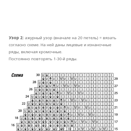
Узор 2:
ажурный узор (вначале на 20 петель) = вязать
согласно схеме. На ней даны лицевые и изнаночные
ряды, включая кромочные.
Постоянно повторять 1-30-й ряды.