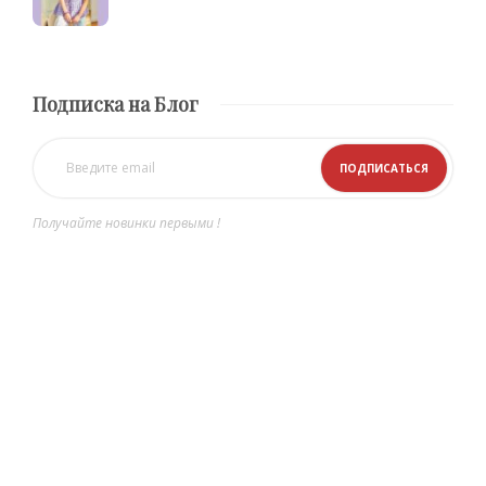
Подписка на Блог
Получайте новинки первыми !