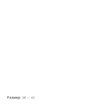
Размер:
38 — 42