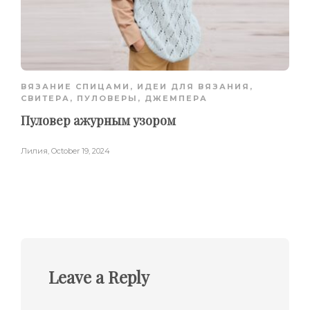
ВЯЗАНИЕ СПИЦАМИ
,
ИДЕИ ДЛЯ ВЯЗАНИЯ
,
СВИТЕРА, ПУЛОВЕРЫ, ДЖЕМПЕРА
Пуловер ажурным узором
Лилия
,
October 19, 2024
Leave a Reply