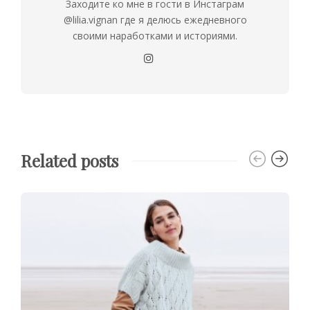
Заходите ко мне в гости в Инстаграм
@lilia.vignan где я делюсь ежедневного
своими наработками и историями.
Related posts