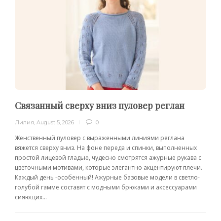
Связанный сверху вниз пуловер реглан
Лилия
,
August 5, 2026
0
Женственный пуловер с выраженными линиями реглана
вяжется сверху вниз. На фоне переда и спинки, выполненных
простой лицевой гладью, чудесно смотрятся ажурные рукава с
цветочными мотивами, которые элегантно акцентируют плечи.
Каждый день -особенный! Ажурные базовые модели в светло-
голубой гамме составят с модными брюками и аксессуарами
сияющих...