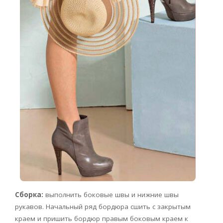
Сборка:
выполнить боковые швы и нижние швы
рукавов. Начальный ряд бордюра сшить с закрытым
краем и пришить бордюр правым боковым краем к