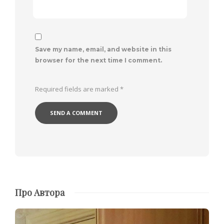
Save my name, email, and website in this
browser for the next time I comment.
Required fields are marked
*
Про Автора