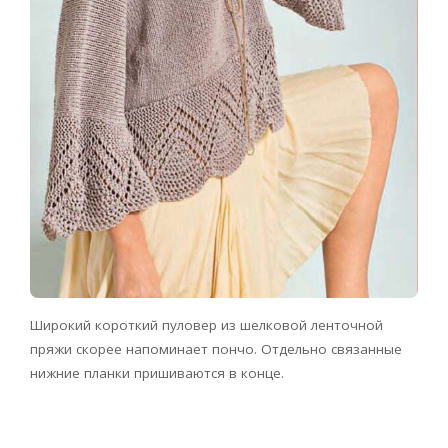
Широкий короткий пуловер из шелковой ленточной
пряжи скорее напоминает пончо. Отдельно связанные
нижние планки пришиваются в конце.