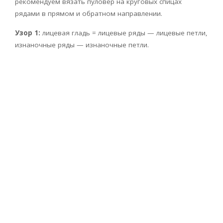
рекомендуем вязать пуловер на круговых спицах
рядами в прямом и обратном направлении.
Узор 1:
лицевая гладь = лицевые ряды — лицевые петли,
изнаночные ряды — изнаночные петли.