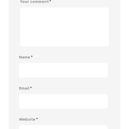
Your comment
*
Name
*
Email
*
Website
*