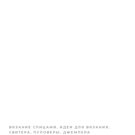
ВЯЗАНИЕ СПИЦАМИ
,
ИДЕИ ДЛЯ ВЯЗАНИЯ
,
СВИТЕРА, ПУЛОВЕРЫ, ДЖЕМПЕРА