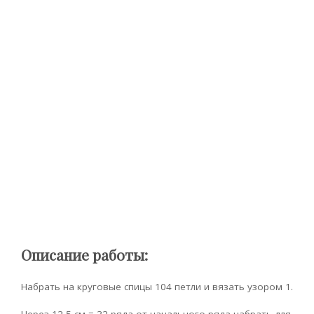
Описание работы:
Набрать на круговые спицы 104 петли и вязать узором 1.