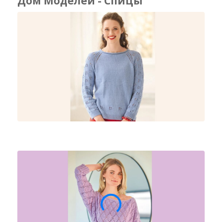
Дом Моделеи - Спицы