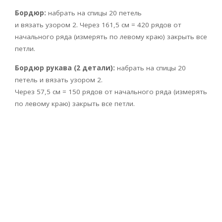
Бордюр:
набрать на спицы 20 петель
и вязать узором 2. Через 161,5 см = 420 рядов от
начального ряда (измерять по левому краю) закрыть все
петли.
Бордюр рукава (2 детали):
набрать на спицы 20
петель и вязать узором 2.
Через 57,5 см = 150 рядов от начального ряда (измерять
по левому краю) закрыть все петли.