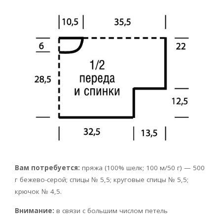
Вам потребуется:
пряжа (100% шелк; 100 м/50 г) — 500
г бежево-серой; спицы № 5,5; круговые спицы № 5,5;
крючок № 4,5.
Внимание:
в связи с большим числом петель