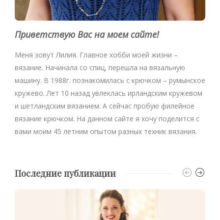
Приветствую Вас на моем сайте!
Меня зовут Лилия. Главное хобби моей жизни –
вязание. Начинала со спиц, перешла на вязальную
машину. В 1988г. познакомилась с крючком – румынское
кружево. Лет 10 назад увлеклась ирландским кружевом
и шетландским вязанием. А сейчас пробую филейное
вязание крючком. На данном сайте я хочу поделится с
вами моим 45 летним опытом разных техник вязания.
Последние публикации