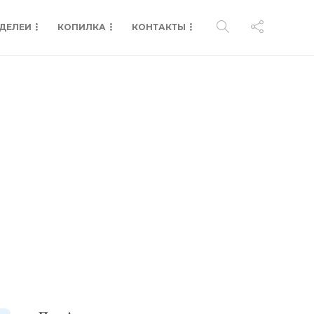
ДЕЛЕИ
КОПИЛКА
КОНТАКТЫ