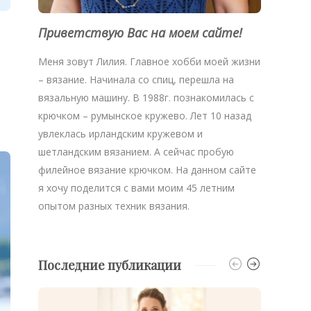
Приветствую Вас на моем сайте!
Меня зовут Лилия. Главное хобби моей жизни
– вязание. Начинала со спиц, перешла на
вязальную машину. В 1988г. познакомилась с
крючком – румынское кружево. Лет 10 назад
увлеклась ирландским кружевом и
шетландским вязанием. А сейчас пробую
филейное вязание крючком. На данном сайте
я хочу поделится с вами моим 45 летним
опытом разных техник вязания.
Последние публикации