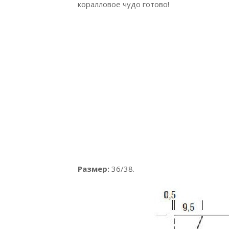
коралловое чудо готово!
Размер:
36/38.