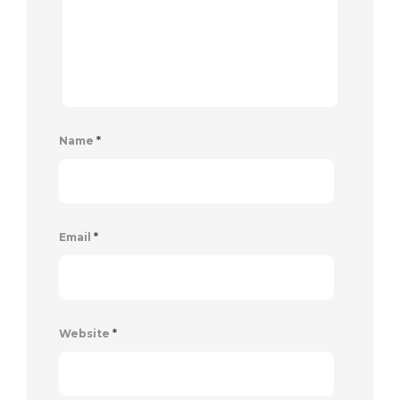
Name
*
Email
*
Website
*