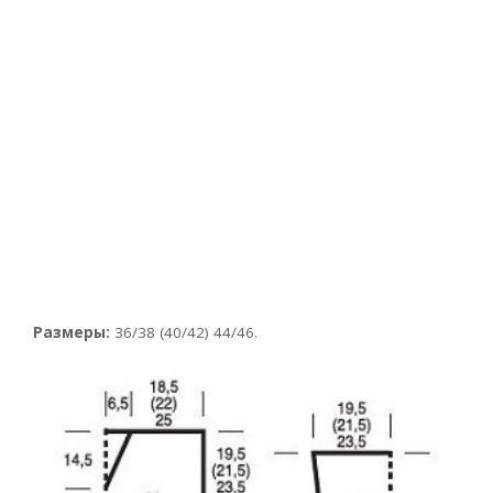
Размеры:
36/38 (40/42) 44/46.