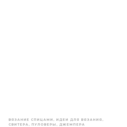
ВЯЗАНИЕ СПИЦАМИ
,
ИДЕИ ДЛЯ ВЯЗАНИЯ
,
СВИТЕРА, ПУЛОВЕРЫ, ДЖЕМПЕРА