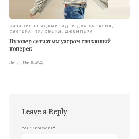
ВЯЗАНИЕ СПИЦАМИ
,
ИДЕИ ДЛЯ ВЯЗАНИЯ
,
СВИТЕРА, ПУЛОВЕРЫ, ДЖЕМПЕРА
Пуловер сетчатым узором связанный
поперек
Лилия
,
May 16, 2025
Leave a Reply
Your comment
*