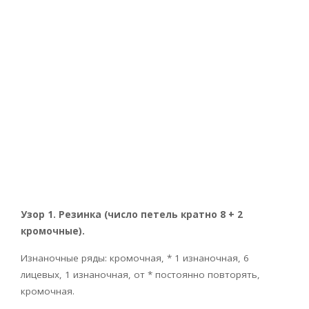
Узор 1. Резинка (число петель кратно 8 + 2
кромочные).
Изнаночные ряды: кромочная, * 1 изнаночная, 6
лицевых, 1 изнаночная, от * постоянно повторять,
кромочная.