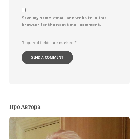
Save my name, email, and website in this
browser for the next time I comment.
Required fields are marked
*
Про Автора