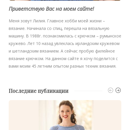
Приветствую Вас на моем сайте!
Меня зовут Лилия. Главное хобби моей жизни –
вязание. Начинала со спиц, перешла на вязальную
машину. В 1988г. познакомилась с крючком – румынское
кружево. Лет 10 назад увлеклась ирландским кружевом
и шетландским вязанием. А сейчас пробую филейное
вязание крючком. На данном сайте я хочу поделится с
вами моим 45 летним опытом разных техник вязания.
Последние публикации