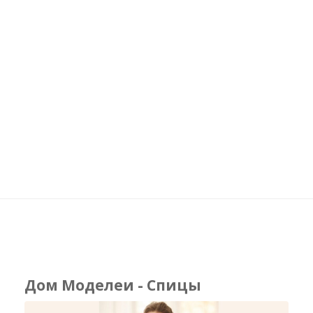
Дом Моделеи - Спицы