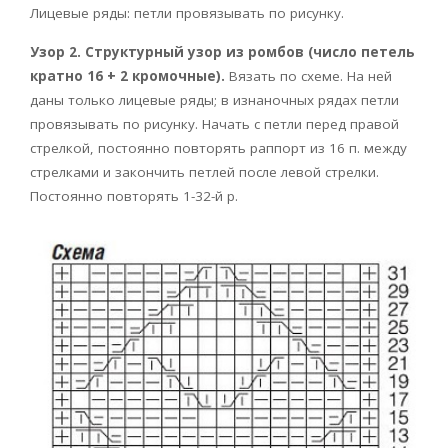
Лицевые ряды: петли провязывать по рисунку.
Узор 2. Структурный узор из ромбов (число петель
кратно 16 + 2 кромочные).
Вязать по схеме. На ней
даны только лицевые ряды; в изнаночных рядах петли
провязывать по рисунку. Начать с петли перед правой
стрелкой, постоянно повторять раппорт из 16 п. между
стрелками и закончить петлей после левой стрелки.
Постоянно повторять 1-32-й р.