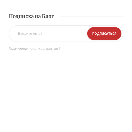
Подписка на Блог
Получайте новинки первыми !