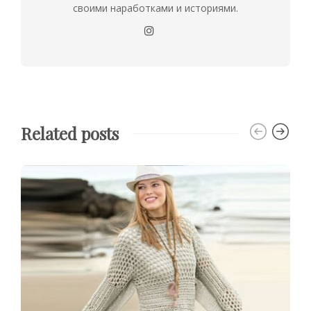
своими наработками и историями.
Related posts