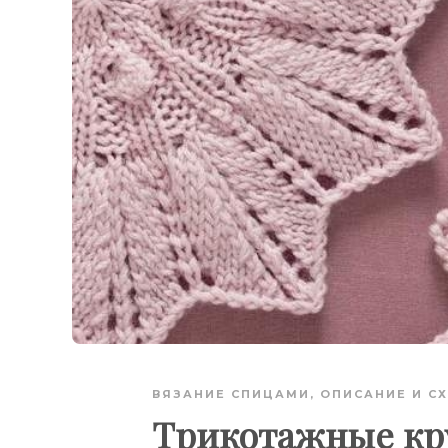
ВЯЗАНИЕ СПИЦАМИ
,
ОПИСАНИЕ И С
Трикотажные кр