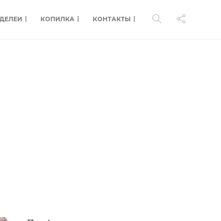
ДЕЛЕИ
КОПИЛКА
КОНТАКТЫ