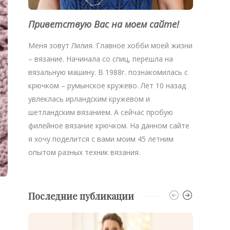
Приветствую Вас на моем сайте!
Меня зовут Лилия. Главное хобби моей жизни
– вязание. Начинала со спиц, перешла на
вязальную машину. В 1988г. познакомилась с
крючком – румынское кружево. Лет 10 назад
увлеклась ирландским кружевом и
шетландским вязанием. А сейчас пробую
филейное вязание крючком. На данном сайте
я хочу поделится с вами моим 45 летним
опытом разных техник вязания.
Последние публикации