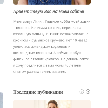
Приветствую Вас на моем сайте!
Меня зовут Лилия. Главное хобби моей жизни
– вязание. Начинала со спиц, перешла на
вязальную машину. В 1988г. познакомилась с
крючком – румынское кружево. Лет 10 назад
увлеклась ирландским кружевом и
шетландским вязанием. А сейчас пробую
филейное вязание крючком. На данном сайте
я хочу поделится с вами моим 45 летним
опытом разных техник вязания.
Последние публикации