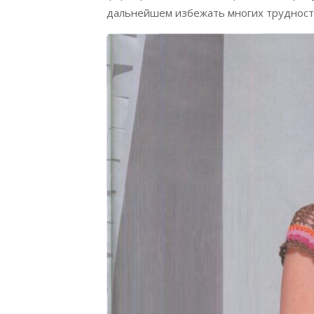
дальнейшем избежать многих трудност