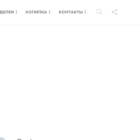
ДЕЛЕИ
КОПИЛКА
КОНТАКТЫ