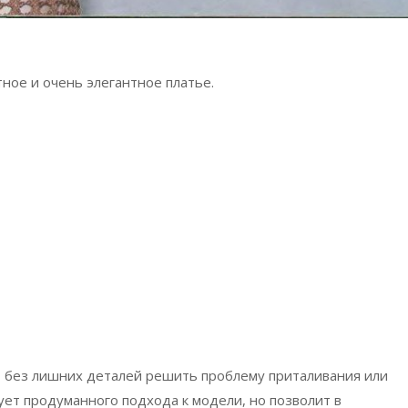
ное и очень элегантное платье.
 без лишних деталей решить проблему приталивания или
ет продуманного подхода к модели, но позволит в